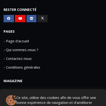
RESTER CONNECTÉ
PAGES
- Page d'accueil
- Qui sommes-nous ?
- Contactez-nous
- Conditions générales
MAGAZINE
- Anciens numeros
Ce site, utilise des cookies afin de vous offrir une
- Lire le dernier numero
bonne expérience de navigation et d’améliorer