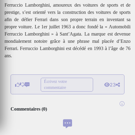
Ferruccio Lamborghini, amoureux des voitures de sports et de
prestige, s’est orienté vers la construction des voitures de sports
afin de défier Ferrari dans son propre terrain en inventant sa
propre voiture. Le 1er juillet 1963 a donc fondé la « Automobili
Ferruccio Lamborghini » à Sant’Agata. La marque est devenue
mondialement notoire grâce à une phrase mal placée d’Enzo
Ferrari. Ferruccio Lamborghini est décédé en 1993 à l’âge de 76
ans.
Écrivez votre
23
commentaire
Commentaires
(
0
)