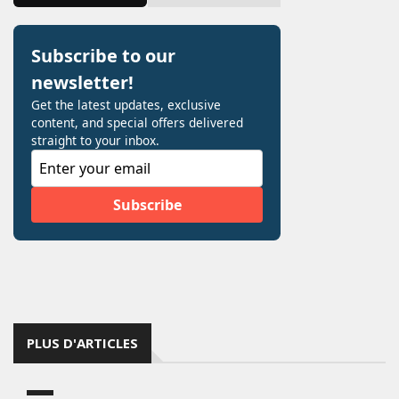
PLUS D'ARTICLES