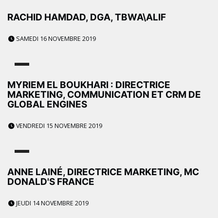
RACHID HAMDAD, DGA, TBWA\ALIF
SAMEDI 16 NOVEMBRE 2019
MYRIEM EL BOUKHARI : DIRECTRICE
MARKETING, COMMUNICATION ET CRM DE
GLOBAL ENGINES
VENDREDI 15 NOVEMBRE 2019
ANNE LAINÉ, DIRECTRICE MARKETING, MC
DONALD'S FRANCE
JEUDI 14 NOVEMBRE 2019