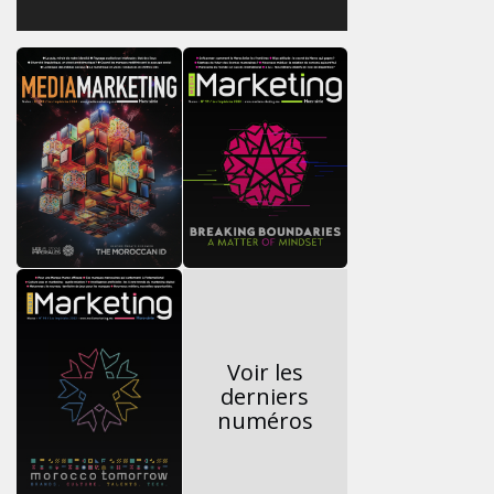
Voir les
derniers
numéros