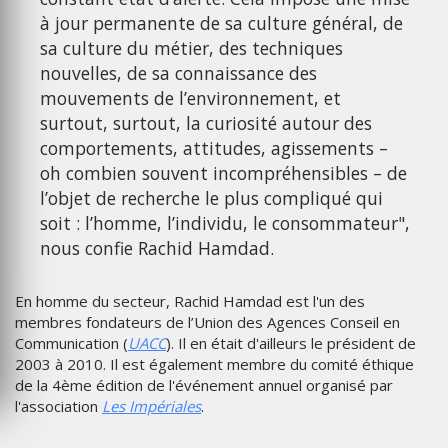
à jour permanente de sa culture général, de
sa culture du métier, des techniques
nouvelles, de sa connaissance des
mouvements de l’environnement, et
surtout, surtout, la curiosité autour des
comportements, attitudes, agissements –
oh combien souvent incompréhensibles – de
l’objet de recherche le plus compliqué qui
soit : l’homme, l’individu, le consommateur",
nous confie Rachid Hamdad.
En homme du secteur, Rachid Hamdad est l'un des
membres fondateurs de l’Union des Agences Conseil en
Communication (
UACC
). Il en était d'ailleurs le président de
2003 à 2010. Il est également membre du comité éthique
de la 4ème édition de l'événement annuel organisé par
l'association
Les Impériales
.