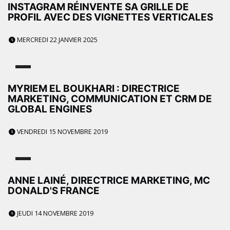
INSTAGRAM RÉINVENTE SA GRILLE DE
PROFIL AVEC DES VIGNETTES VERTICALES
MERCREDI 22 JANVIER 2025
MYRIEM EL BOUKHARI : DIRECTRICE
MARKETING, COMMUNICATION ET CRM DE
GLOBAL ENGINES
VENDREDI 15 NOVEMBRE 2019
ANNE LAINÉ, DIRECTRICE MARKETING, MC
DONALD'S FRANCE
JEUDI 14 NOVEMBRE 2019