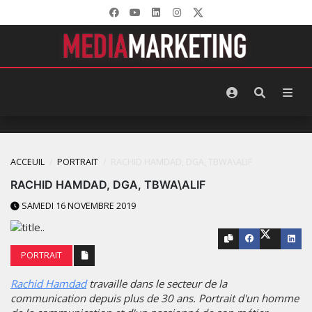
ACCEUIL
PORTRAIT
RACHID HAMDAD, DGA, TBWA\ALIF
RACHID HAMDAD, DGA, TBWA\ALIF
SAMEDI 16 NOVEMBRE 2019
PORTRAIT
Rachid Hamdad
travaille dans le secteur de la
communication depuis plus de 30 ans. Portrait d'un homme