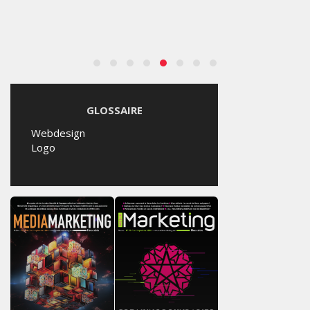
GLOSSAIRE
Webdesign
Logo