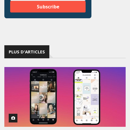
PLUS D'ARTICLES