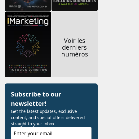
Voir les
derniers
numéros