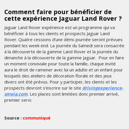
Comment faire pour bénéficier de
cette expérience Jaguar Land Rover ?
Jaguar Land Rover expérience est un programme qui va
bénéficier à tous les clients et prospects Jaguar Land
Rover. Quatre cessions d’une démi-journée seront prévues
pendant les week end. La journée du Samedi sera consacrée
à la découverte de la gamme Land Rover et la journée du
dimanche à la découverte de la gamme Jaguar. Pour en faire
un moment conviviale pour toute la famille, chaque invité
aura le droit de ramener avec lui un adulte et un enfant pour
lesquels des ateliers de décoration florale et des jeux
divers ont été prévus. Pour y participer, les clients et les
prospects devront s’inscrire sur le site
drivingexperience-
smeia.com
. Les places sont limitées donc premier arrivé,
premier servi.
Source :
communiqué