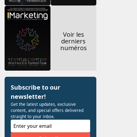
Voir les
derniers
numéros