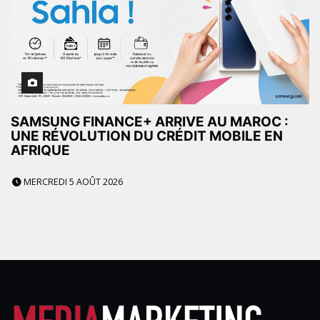
SAMSUNG FINANCE+ ARRIVE AU MAROC :
UNE RÉVOLUTION DU CRÉDIT MOBILE EN
AFRIQUE
MERCREDI 5 AOÛT 2026