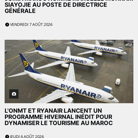
SIAYOJIE AU POSTE DE DIRECTRICE
GÉNÉRALE
VENDREDI 7 AOÛT 2026
L'ONMT ET RYANAIR LANCENT UN
PROGRAMME HIVERNAL INÉDIT POUR
DYNAMISER LE TOURISME AU MAROC
JEUDI 6 AOÛT 2026