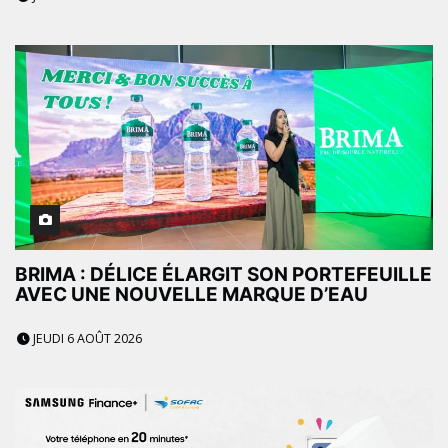
BRIMA : DÉLICE ÉLARGIT SON PORTEFEUILLE
AVEC UNE NOUVELLE MARQUE D’EAU
JEUDI 6 AOÛT 2026