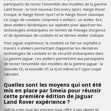
participants de tester l’ensemble des modèles de la gamme
Land Rover : le tout nouveau Discovery Sport, Range Rover
Evoque, le Range Rover Sport et le Range Rover classique.
Ce stage de conduite comprend 4 ateliers : un atelier 4x4,
deux ateliers dynamiques sur asphalte pour apprécier les
technologies embarquées en termes de freinage d’urgence
et de dynamique de conduite et un dernier atelier statique.
Pour Jaguar expérience, la conduite se fait sur asphalte à
travers 4 ateliers permettant d’apprécier les dernières
technologies de conduite et de sécurité embarquées dans
La gamme Jaguar. Ces ateliers permettent aux participants
de tester l’ensemble des modèles de la gamme Jaguar : la
nouvelle XE, la nouvelle XF, la XJ et même la F-type coupé
cabriolet.
Quelles sont les moyens qui ont été
mis en place par Smeia pour réussir
cette première édition de Jaguar
Land Rover expérience ?
SMEIA a mis tous les moyens pour offrir à ses clients et