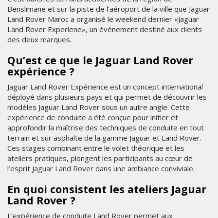
Benslimane et sur la piste de l’aéroport de la ville que Jaguar
Land Rover Maroc a organisé le weekend dernier «Jaguar
Land Rover Experiene», un événement destiné aux clients
des deux marques.
Qu’est ce que le Jaguar Land Rover
expérience ?
Jaguar Land Rover Expérience est un concept international
déployé dans plusieurs pays et qui permet de découvrir les
modèles Jaguar Land Rover sous un autre angle. Cette
expérience de conduite a été conçue pour initier et
approfondir la maîtrise des techniques de conduite en tout
terrain et sur asphalte de la gamme Jaguar et Land Rover.
Ces stages combinant entre le volet théorique et les
ateliers pratiques, plongent les participants au cœur de
l’esprit Jaguar Land Rover dans une ambiance conviviale.
En quoi consistent les ateliers Jaguar
Land Rover ?
L’expérience de conduite Land Rover permet aux