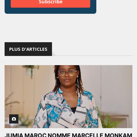
PLUS D'ARTICLES
JUMIA MAROC NOMME MARCELLE MONKAM