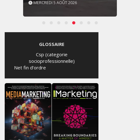
MERCREDI 5 AOÛT 2026
GLOSSAIRE
Csp (categorie
socioprofessionnelle)
Net fin d’ordre