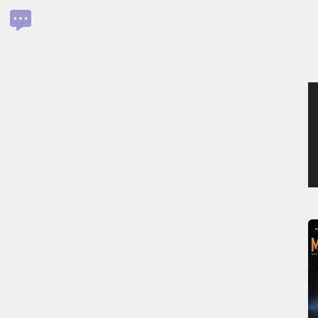
SAMEDI 1 AOÛT 2026