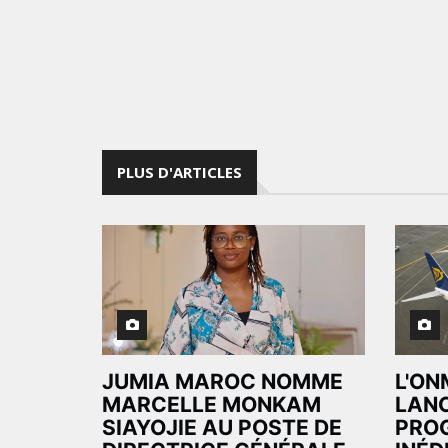
PLUS D'ARTICLES
JUMIA MAROC NOMME
L'ON
MARCELLE MONKAM
LAN
SIAYOJIE AU POSTE DE
PRO