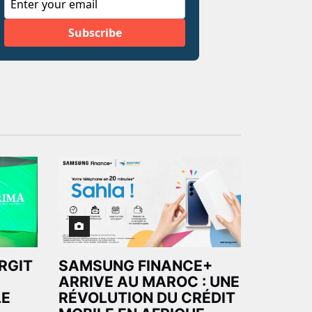
ARGIT
SAMSUNG FINANCE+
ARRIVE AU MAROC : UNE
LE
RÉVOLUTION DU CRÉDIT