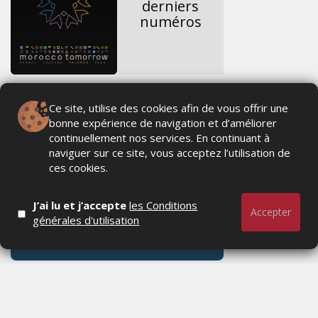
derniers
numéros
Ce site, utilise des cookies afin de vous offrir une
bonne expérience de navigation et d’améliorer
continuellement nos services. En continuant à
naviguer sur ce site, vous acceptez l’utilisation de
ces cookies.
J’ai lu et j’accepte
les Conditions
Accepter
générales d'utilisation