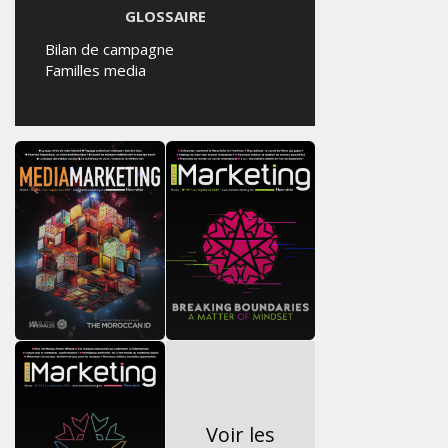
GLOSSAIRE
Bilan de campagne
Familles media
Voir les