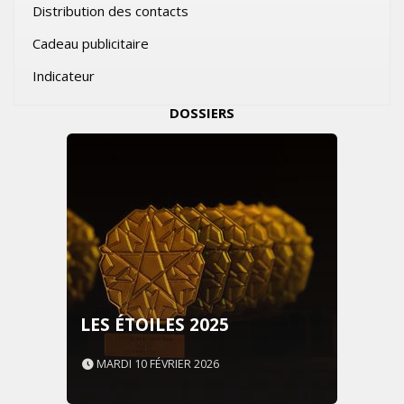
Distribution des contacts
Cadeau publicitaire
Indicateur
DOSSIERS
LES ÉTOILES 2025
MARDI 10 FÉVRIER 2026