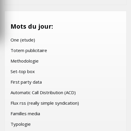
Mots du jour:
One (etude)
Totem publicitaire
Methodologie
Set-top box
First party data
Automatic Call Distribution (ACD)
Flux rss (really simple syndication)
Familles media
Typologie