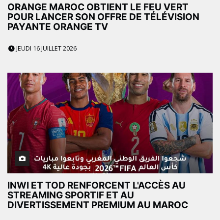
ORANGE MAROC OBTIENT LE FEU VERT
POUR LANCER SON OFFRE DE TÉLÉVISION
PAYANTE ORANGE TV
JEUDI 16 JUILLET 2026
INWI ET TOD RENFORCENT L'ACCÈS AU
STREAMING SPORTIF ET AU
DIVERTISSEMENT PREMIUM AU MAROC