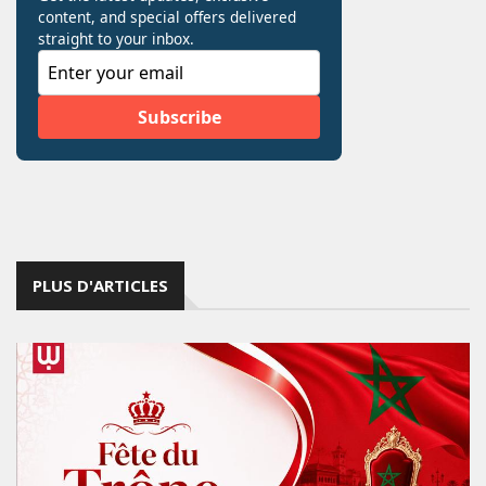
PLUS D'ARTICLES