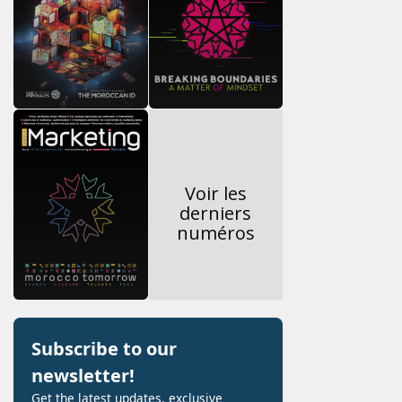
Voir les
derniers
numéros