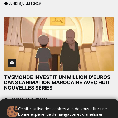
LUNDI 6 JUILLET 2026
TV5MONDE INVESTIT UN MILLION D'EUROS
DANS L'ANIMATION MAROCAINE AVEC HUIT
NOUVELLES SÉRIES
MERCREDI 1 JUILLET 2026
Ce site, utilise des cookies afin de vous offrir une
bonne expérience de navigation et d’améliorer