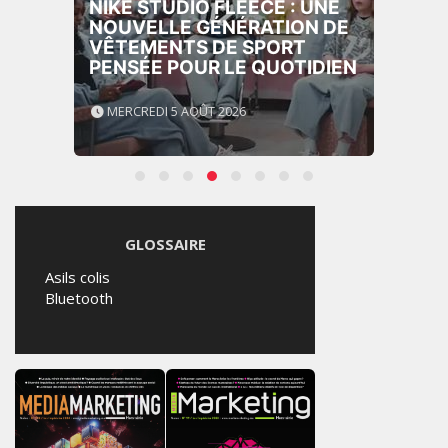
NIKE STUDIO FLEECE : UNE
NOUVELLE GÉNÉRATION DE
VÊTEMENTS DE SPORT
PENSÉE POUR LE QUOTIDIEN
MERCREDI 5 AOÛT 2026
GLOSSAIRE
Asils colis
Bluetooth