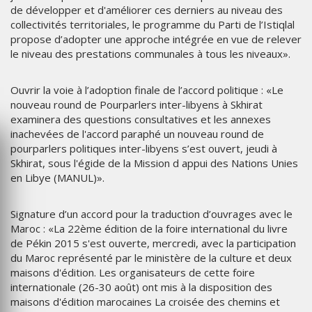
de développer et d'améliorer ces derniers au niveau des
collectivités territoriales, le programme du Parti de l’Istiqlal
propose d’adopter une approche intégrée en vue de relever
le niveau des prestations communales à tous les niveaux».
Ouvrir la voie à l’adoption finale de l’accord politique : «Le
nouveau round de Pourparlers inter-libyens à Skhirat
examinera des questions consultatives et les annexes
inachevées de l'accord paraphé un nouveau round de
pourparlers politiques inter-libyens s’est ouvert, jeudi à
Skhirat, sous l'égide de la Mission d appui des Nations Unies
en Libye (MANUL)».
Signature d’un accord pour la traduction d’ouvrages avec le
Maroc : «La 22ème édition de la foire international du livre
de Pékin 2015 s'est ouverte, mercredi, avec la participation
du Maroc représenté par le ministère de la culture et deux
maisons d'édition. Les organisateurs de cette foire
internationale (26-30 août) ont mis à la disposition des
maisons d'édition marocaines La croisée des chemins et