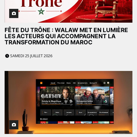
FÊTE DU TRÔNE : WALAW MET EN LUMIÈRE
LES ACTEURS QUI ACCOMPAGNENT LA
TRANSFORMATION DU MAROC
SAMEDI 25 JUILLET 2026