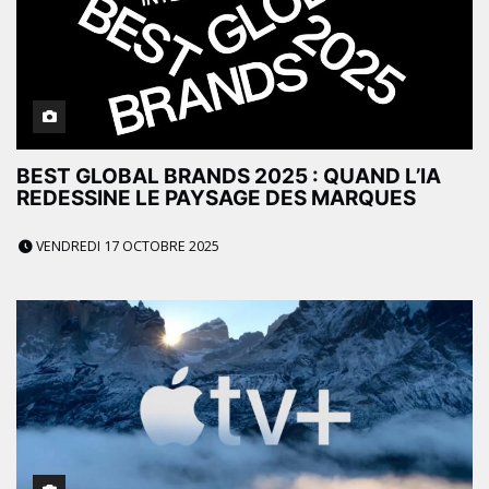
BEST GLOBAL BRANDS 2025 : QUAND L’IA
REDESSINE LE PAYSAGE DES MARQUES
VENDREDI 17 OCTOBRE 2025