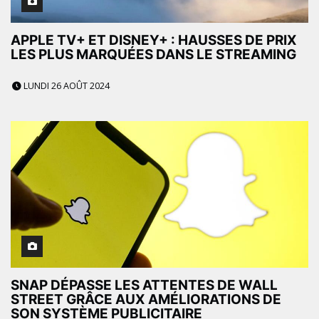
APPLE TV+ ET DISNEY+ : HAUSSES DE PRIX
LES PLUS MARQUÉES DANS LE STREAMING
LUNDI 26 AOÛT 2024
SNAP DÉPASSE LES ATTENTES DE WALL
STREET GRÂCE AUX AMÉLIORATIONS DE
SON SYSTÈME PUBLICITAIRE