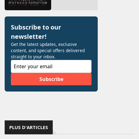
PLUS D'ARTICLES