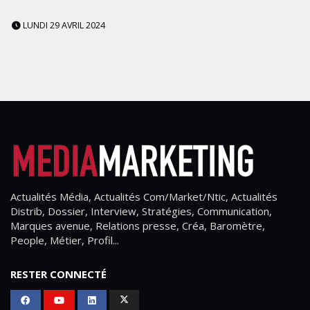
LUNDI 29 AVRIL 2024
Actualités Média, Actualités Com/Market/Ntic, Actualités
Distrib, Dossier, Interview, Stratégies, Communication,
Marques avenue, Relations presse, Créa, Baromètre,
People, Métier, Profil...
RESTER CONNECTÉ