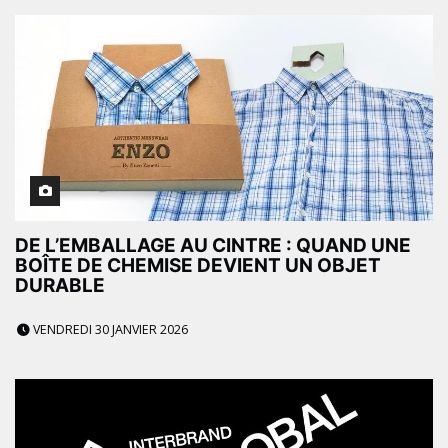
DE L’EMBALLAGE AU CINTRE : QUAND UNE
BOÎTE DE CHEMISE DEVIENT UN OBJET
DURABLE
VENDREDI 30 JANVIER 2026