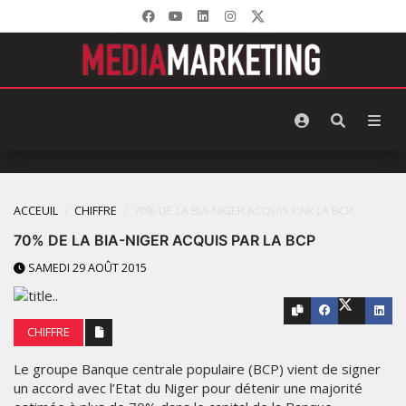
ACCEUIL
CHIFFRE
70% DE LA BIA-NIGER ACQUIS PAR LA BCP
70% DE LA BIA-NIGER ACQUIS PAR LA BCP
SAMEDI 29 AOÛT 2015
CHIFFRE
Le groupe Banque centrale populaire (BCP) vient de signer
un accord avec l’Etat du Niger pour détenir une majorité