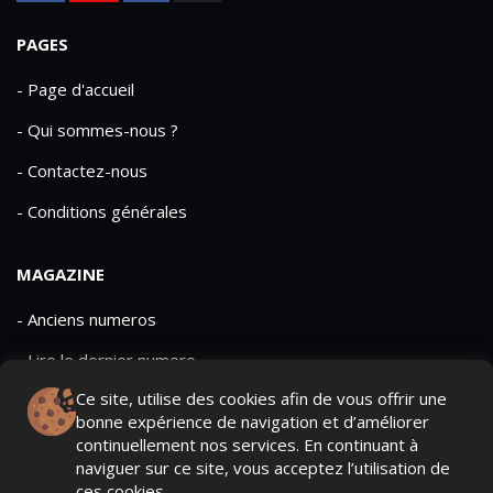
PAGES
- Page d'accueil
- Qui sommes-nous ?
- Contactez-nous
- Conditions générales
MAGAZINE
- Anciens numeros
- Lire le dernier numero
Ce site, utilise des cookies afin de vous offrir une
- Publicite
bonne expérience de navigation et d’améliorer
continuellement nos services. En continuant à
naviguer sur ce site, vous acceptez l’utilisation de
ces cookies.