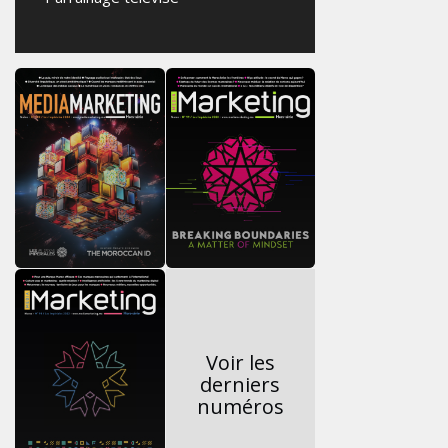
Voir les
derniers
numéros