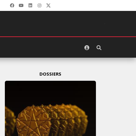
DOSSIERS