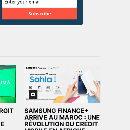
ARGIT
SAMSUNG FINANCE+
ARRIVE AU MAROC : UNE
LE
RÉVOLUTION DU CRÉDIT