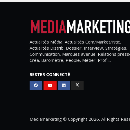
Actualités Média, Actualités Com/Market/Ntic,
Actualités Distrib, Dossier, Interview, Stratégies,
Communication, Marques avenue, Relations press
Créa, Baromètre, People, Métier, Profil...
RESTER CONNECTÉ
Mediamarketing
© Copyright 2026, All Rights Res