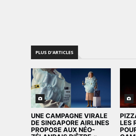
PLUS D'ARTICLES
UNE CAMPAGNE VIRALE
PIZZ
DE SINGAPORE AIRLINES
LES 
PROPOSE AUX NÉO-
POUR