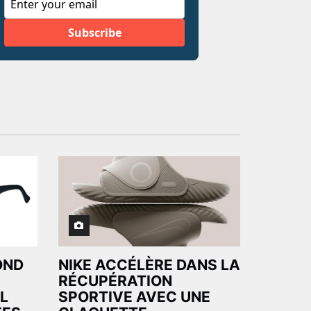
OND
NIKE ACCÉLÈRE DANS LA
RÉCUPÉRATION
L
SPORTIVE AVEC UNE