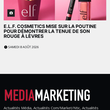
E.L.F. COSMETICS MISE SUR LA POUTINE
POUR DÉMONTRER LA TENUE DE SON
ROUGE À LÈVRES
SAMEDI 8 AOÛT 2026
Actualités Média, Actualités Com/Market/Ntic, Actualités