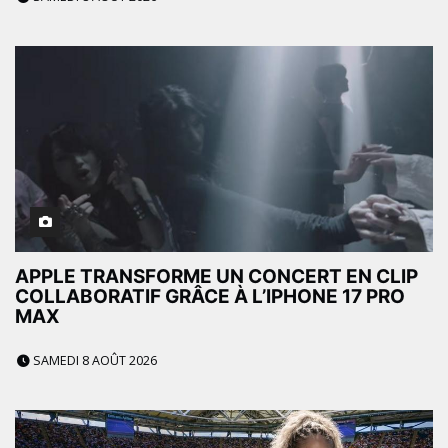
APPLE TRANSFORME UN CONCERT EN CLIP
COLLABORATIF GRÂCE À L’IPHONE 17 PRO
MAX
SAMEDI 8 AOÛT 2026