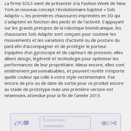
La firme SOLS vient de présenter à la Fashion Week de New
York un nouveau concept révolutionnaire baptisé « Sols
Adaptiv », les premières chaussures imprimées en 3D qui
s’adaptent en fonction des pieds et de l’activité. S’appuyant
sur les grands principes de la robotique biomécanique, les
chaussures Sols Adaptiv sont conçues pour soutenir les
mouvements et les variations d’activité ou de posture du
pied afin d’accompagner et de protéger le porteur.
Equipées d’un gyroscope et de capteurs de pression, elles
allient design, légèreté et technologie pour optimiser les
performances de leur propriétaire. Mieux encore, elles sont
entièrement personnalisables, et peuvent revêtir n’importe
quelle couleur qui colle à votre style vestimentaire. Pas
encore de prix ou de date de sortie pour ce produit encore
au stade de prototype mais une première version est
néanmoins attendue pour la fin de l’année 2015.
Écrivez votre
27
commentaire