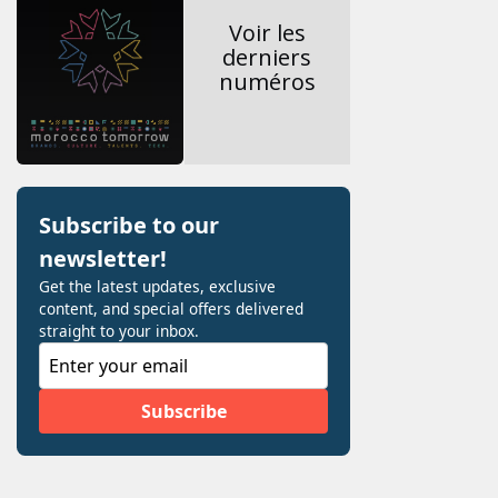
Voir les
derniers
numéros