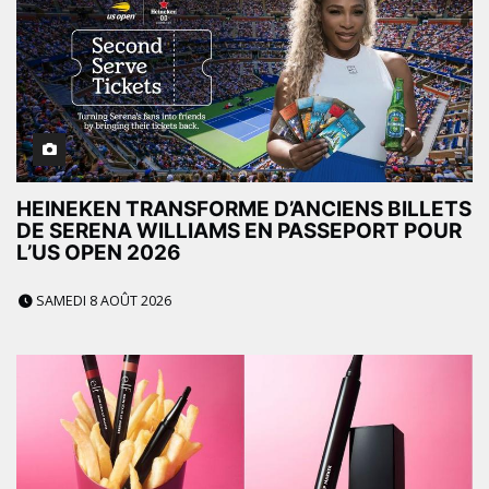
HEINEKEN TRANSFORME D’ANCIENS BILLETS
DE SERENA WILLIAMS EN PASSEPORT POUR
L’US OPEN 2026
SAMEDI 8 AOÛT 2026