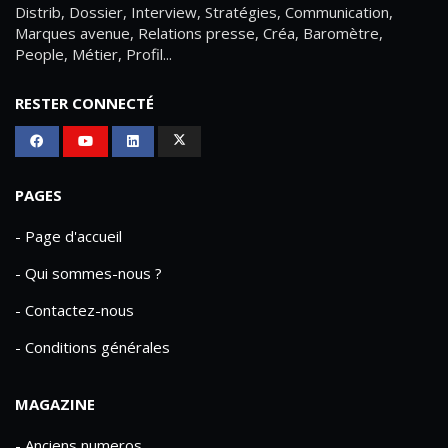
Distrib, Dossier, Interview, Stratégies, Communication,
Marques avenue, Relations presse, Créa, Baromètre,
People, Métier, Profil...
RESTER CONNECTÉ
PAGES
- Page d'accueil
- Qui sommes-nous ?
- Contactez-nous
- Conditions générales
MAGAZINE
- Anciens numeros