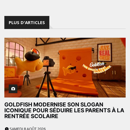
PLUS D'ARTICLES
GOLDFISH MODERNISE SON SLOGAN
ICONIQUE POUR SÉDUIRE LES PARENTS À LA
RENTRÉE SCOLAIRE
SAMEDI 8 AOÛT 2026