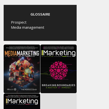
GLOSSAIRE
Prospect
Media management