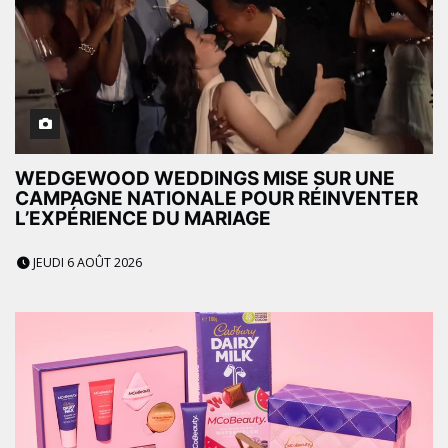
WEDGEWOOD WEDDINGS MISE SUR UNE
CAMPAGNE NATIONALE POUR RÉINVENTER
L’EXPÉRIENCE DU MARIAGE
JEUDI 6 AOÛT 2026