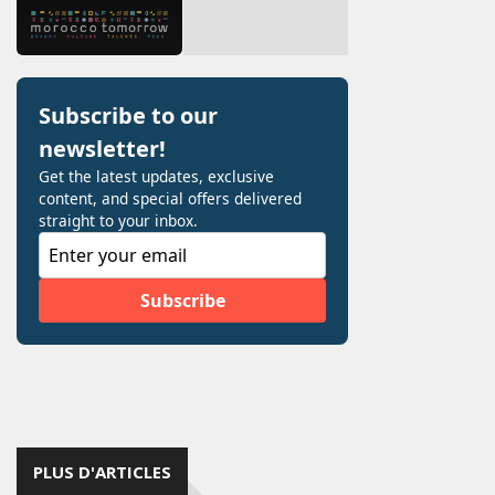
PLUS D'ARTICLES