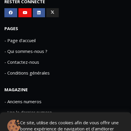
RESTER CONNECTÉ
PAGES
- Page d'accueil
- Qui sommes-nous ?
- Contactez-nous
- Conditions générales
MAGAZINE
- Anciens numeros
- Lire le dernier numero
Ce site, utilise des cookies afin de vous offrir une
- Publicite
bonne expérience de navigation et d’améliorer