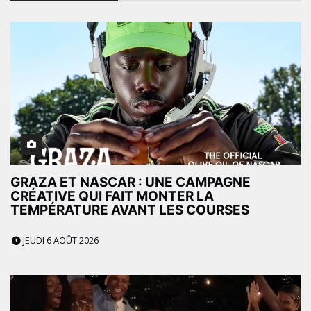
GRAZA ET NASCAR : UNE CAMPAGNE
CRÉATIVE QUI FAIT MONTER LA
TEMPÉRATURE AVANT LES COURSES
JEUDI 6 AOÛT 2026