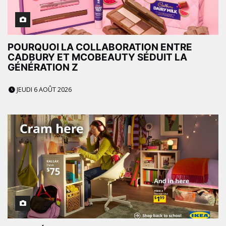
POURQUOI LA COLLABORATION ENTRE
CADBURY ET MCOBEAUTY SÉDUIT LA
GÉNÉRATION Z
JEUDI 6 AOÛT 2026