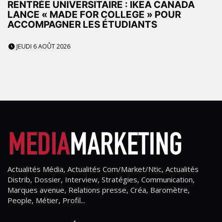
RENTRÉE UNIVERSITAIRE : IKEA CANADA
LANCE « MADE FOR COLLEGE » POUR
ACCOMPAGNER LES ÉTUDIANTS
JEUDI 6 AOÛT 2026
Actualités Média, Actualités Com/Market/Ntic, Actualités
Distrib, Dossier, Interview, Stratégies, Communication,
Marques avenue, Relations presse, Créa, Baromètre,
People, Métier, Profil...