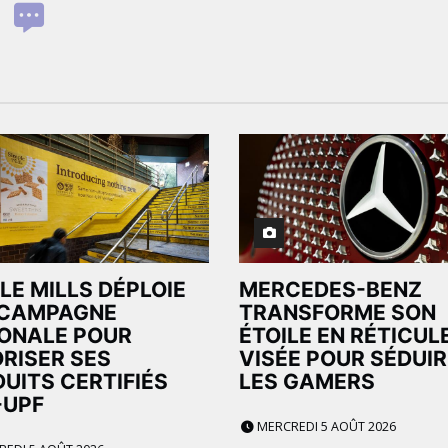
LE MILLS DÉPLOIE
MERCEDES-BENZ
 CAMPAGNE
TRANSFORME SON
ONALE POUR
ÉTOILE EN RÉTICUL
RISER SES
VISÉE POUR SÉDUIR
UITS CERTIFIÉS
LES GAMERS
-UPF
MERCREDI 5 AOÛT 2026