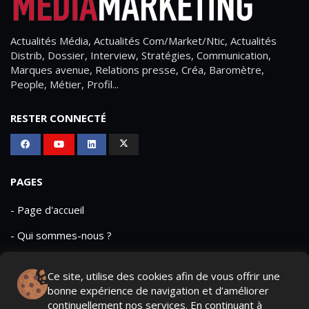
Actualités Média, Actualités Com/Market/Ntic, Actualités
Distrib, Dossier, Interview, Stratégies, Communication,
Marques avenue, Relations presse, Créa, Baromètre,
People, Métier, Profil...
RESTER CONNECTÉ
PAGES
- Page d'accueil
- Qui sommes-nous ?
- Contactez-nous
Ce site, utilise des cookies afin de vous offrir une
- Conditions générales
bonne expérience de navigation et d’améliorer
continuellement nos services. En continuant à