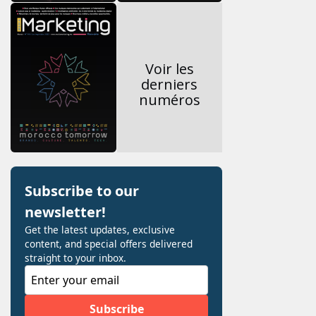
Voir les
derniers
numéros