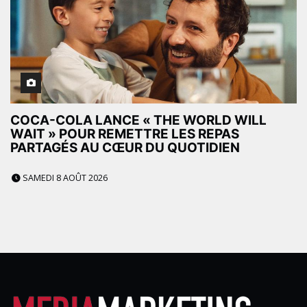
COCA-COLA LANCE « THE WORLD WILL
WAIT » POUR REMETTRE LES REPAS
PARTAGÉS AU CŒUR DU QUOTIDIEN
SAMEDI 8 AOÛT 2026