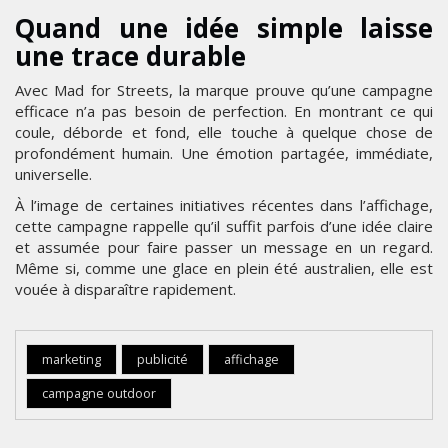
Quand une idée simple laisse
une trace durable
Avec Mad for Streets, la marque prouve qu’une campagne
efficace n’a pas besoin de perfection. En montrant ce qui
coule, déborde et fond, elle touche à quelque chose de
profondément humain. Une émotion partagée, immédiate,
universelle.
À l’image de certaines initiatives récentes dans l’affichage,
cette campagne rappelle qu’il suffit parfois d’une idée claire
et assumée pour faire passer un message en un regard.
Même si, comme une glace en plein été australien, elle est
vouée à disparaître rapidement.
marketing
publicité
affichage
campagne outdoor