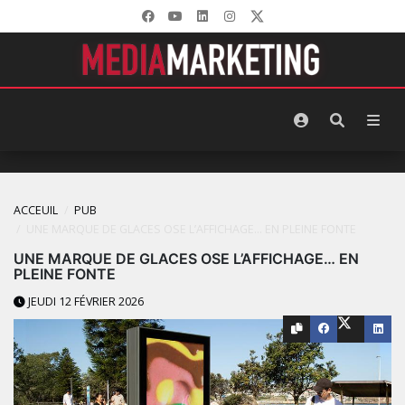
ACCEUIL
PUB
UNE MARQUE DE GLACES OSE L’AFFICHAGE… EN PLEINE FONTE
UNE MARQUE DE GLACES OSE L’AFFICHAGE… EN
PLEINE FONTE
JEUDI 12 FÉVRIER 2026