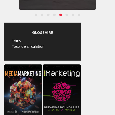
GLOSSAIRE
Edito
Taux de circulation