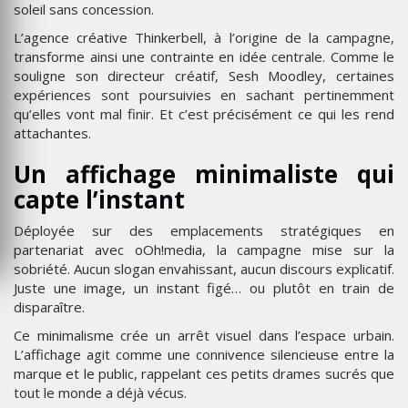
soleil sans concession.
L’agence créative Thinkerbell, à l’origine de la campagne,
transforme ainsi une contrainte en idée centrale. Comme le
souligne son directeur créatif, Sesh Moodley, certaines
expériences sont poursuivies en sachant pertinemment
qu’elles vont mal finir. Et c’est précisément ce qui les rend
attachantes.
Un affichage minimaliste qui
capte l’instant
Déployée sur des emplacements stratégiques en
partenariat avec oOh!media, la campagne mise sur la
sobriété. Aucun slogan envahissant, aucun discours explicatif.
Juste une image, un instant figé… ou plutôt en train de
disparaître.
Ce minimalisme crée un arrêt visuel dans l’espace urbain.
L’affichage agit comme une connivence silencieuse entre la
marque et le public, rappelant ces petits drames sucrés que
tout le monde a déjà vécus.