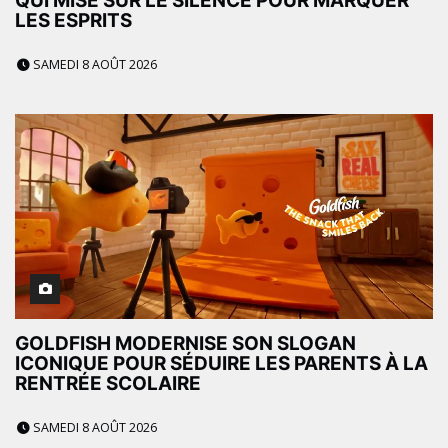
QUI MISE SUR LE SILENCE POUR MARQUER
LES ESPRITS
SAMEDI 8 AOÛT 2026
GOLDFISH MODERNISE SON SLOGAN
ICONIQUE POUR SÉDUIRE LES PARENTS À LA
RENTRÉE SCOLAIRE
SAMEDI 8 AOÛT 2026