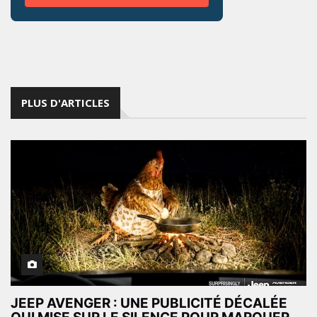
PLUS D'ARTICLES
JEEP AVENGER : UNE PUBLICITÉ DÉCALÉE