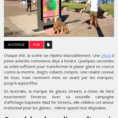
AUSTRALIE
PUB
Chaque été, la scène se répète inlassablement. Une
glace
à
peine achetée commence déjà à fondre. Quelques secondes
au soleil suffisent pour transformer le plaisir glacé en course
contre la montre, doigts collants compris. Une réalité connue
de tous, mais rarement mise en avant par les marques.
Jusqu’à aujourd’hui.
En Australie, la marque de glaces Streets a choisi de faire
exactement l’inverse. Avec sa nouvelle campagne
d’affichage baptisée Mad for Streets, elle célèbre cet amour
irrationnel pour les glaces… même quand tout dégouline.