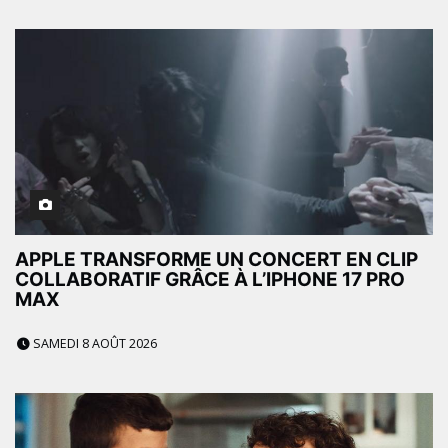
APPLE TRANSFORME UN CONCERT EN CLIP
COLLABORATIF GRÂCE À L’IPHONE 17 PRO
MAX
SAMEDI 8 AOÛT 2026