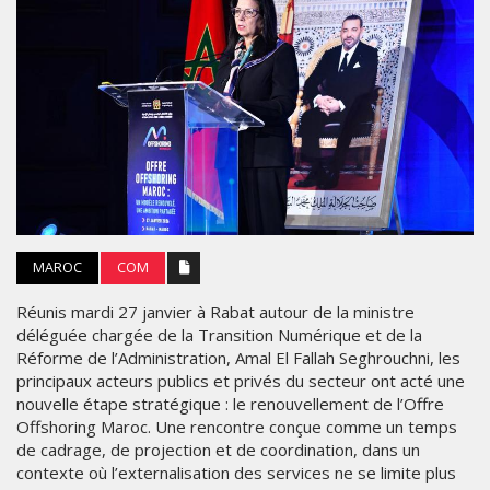
MAROC
COM
Réunis mardi 27 janvier à Rabat autour de la ministre
déléguée chargée de la Transition Numérique et de la
Réforme de l’Administration, Amal El Fallah Seghrouchni, les
principaux acteurs publics et privés du secteur ont acté une
nouvelle étape stratégique : le renouvellement de l’Offre
Offshoring Maroc. Une rencontre conçue comme un temps
de cadrage, de projection et de coordination, dans un
contexte où l’externalisation des services ne se limite plus