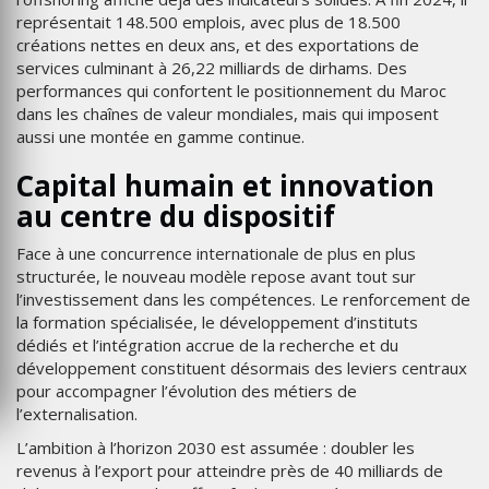
représentait 148.500 emplois, avec plus de 18.500
créations nettes en deux ans, et des exportations de
services culminant à 26,22 milliards de dirhams. Des
performances qui confortent le positionnement du Maroc
dans les chaînes de valeur mondiales, mais qui imposent
aussi une montée en gamme continue.
Capital humain et innovation
au centre du dispositif
Face à une concurrence internationale de plus en plus
structurée, le nouveau modèle repose avant tout sur
l’investissement dans les compétences. Le renforcement de
la formation spécialisée, le développement d’instituts
dédiés et l’intégration accrue de la recherche et du
développement constituent désormais des leviers centraux
pour accompagner l’évolution des métiers de
l’externalisation.
L’ambition à l’horizon 2030 est assumée : doubler les
revenus à l’export pour atteindre près de 40 milliards de