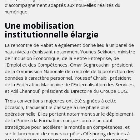
d’accompagnement adaptés aux nouvelles réalités du
numérique.
Une mobilisation
institutionnelle élargie
La rencontre de Rabat a également donné lieu à un panel de
haut niveau réunissant notamment Younes Sekkouri, ministre
de l’Inclusion Économique, de la Petite Entreprise, de
l’Emploi et des Compétences, Omar Seghrouchni, président
de la Commission Nationale de contrôle de la protection des
données à caractère personnel, Youssef Chraibi, président
de la Fédération Marocaine de l’Externalisation des Services,
et Adil Chennouf, président du Directoire du Groupe CDG.
Trois conventions majeures ont été signées à cette
occasion, traduisant le passage à une phase plus
opérationnelle. Elles portent notamment sur le déploiement
de la Prime à la Formation, conçue comme un outil
stratégique pour accélérer la montée en compétences, et
sur le lancement de nouveaux pôles Offshoring destinés à
accueillir des investissements nationaux et internationaux.