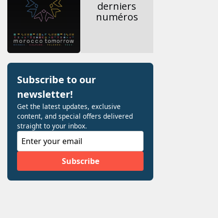
derniers
numéros