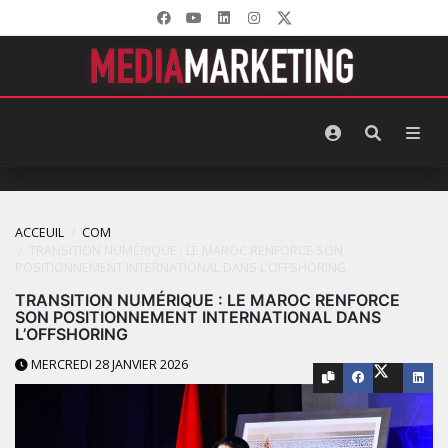
ACCEUIL
COM
TRANSITION NUMÉRIQUE : LE MAROC RENFORCE SON
POSITIONNEMENT INTERNATIONAL DANS L’OFFSHORING
TRANSITION NUMÉRIQUE : LE MAROC RENFORCE
SON POSITIONNEMENT INTERNATIONAL DANS
L’OFFSHORING
MERCREDI 28 JANVIER 2026