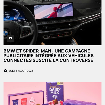
BMW ET SPIDER-MAN : UNE CAMPAGNE
PUBLICITAIRE INTÉGRÉE AUX VÉHICULES
CONNECTÉS SUSCITE LA CONTROVERSE
JEUDI 6 AOÛT 2026