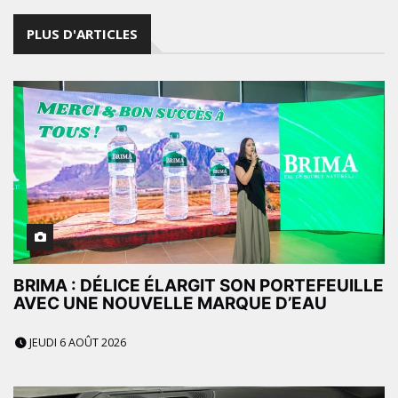
PLUS D'ARTICLES
BRIMA : DÉLICE ÉLARGIT SON PORTEFEUILLE
AVEC UNE NOUVELLE MARQUE D’EAU
JEUDI 6 AOÛT 2026