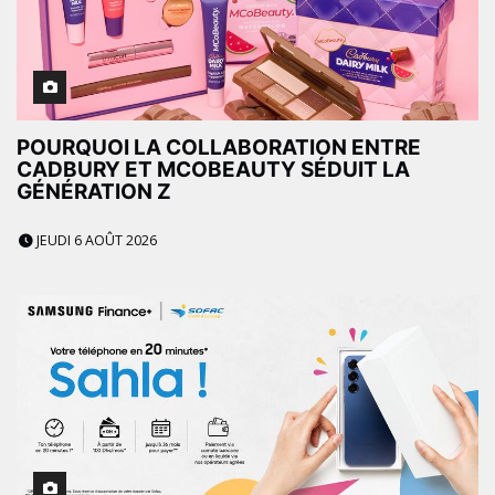
POURQUOI LA COLLABORATION ENTRE
CADBURY ET MCOBEAUTY SÉDUIT LA
GÉNÉRATION Z
JEUDI 6 AOÛT 2026