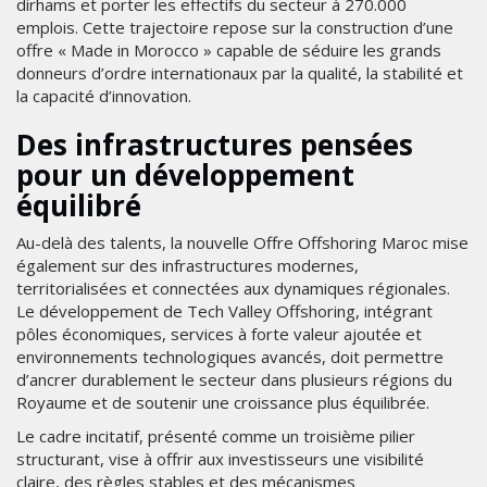
dirhams et porter les effectifs du secteur à 270.000
emplois. Cette trajectoire repose sur la construction d’une
offre « Made in Morocco » capable de séduire les grands
donneurs d’ordre internationaux par la qualité, la stabilité et
la capacité d’innovation.
Des infrastructures pensées
pour un développement
équilibré
Au-delà des talents, la nouvelle Offre Offshoring Maroc mise
également sur des infrastructures modernes,
territorialisées et connectées aux dynamiques régionales.
Le développement de Tech Valley Offshoring, intégrant
pôles économiques, services à forte valeur ajoutée et
environnements technologiques avancés, doit permettre
d’ancrer durablement le secteur dans plusieurs régions du
Royaume et de soutenir une croissance plus équilibrée.
Le cadre incitatif, présenté comme un troisième pilier
structurant, vise à offrir aux investisseurs une visibilité
claire, des règles stables et des mécanismes