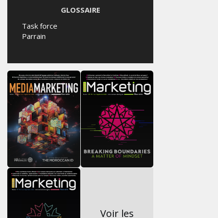
GLOSSAIRE
Task force
Parrain
Voir les