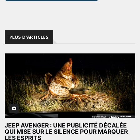
PLUS D'ARTICLES
JEEP AVENGER : UNE PUBLICITÉ DÉCALÉE
QUI MISE SUR LE SILENCE POUR MARQUER
LES ESPRITS