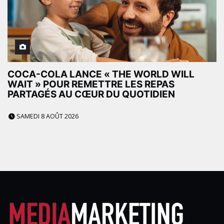
COCA-COLA LANCE « THE WORLD WILL
WAIT » POUR REMETTRE LES REPAS
PARTAGÉS AU CŒUR DU QUOTIDIEN
SAMEDI 8 AOÛT 2026