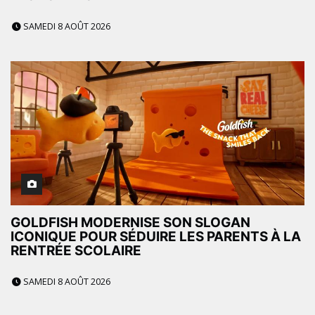
SAMEDI 8 AOÛT 2026
GOLDFISH MODERNISE SON SLOGAN
ICONIQUE POUR SÉDUIRE LES PARENTS À LA
RENTRÉE SCOLAIRE
SAMEDI 8 AOÛT 2026