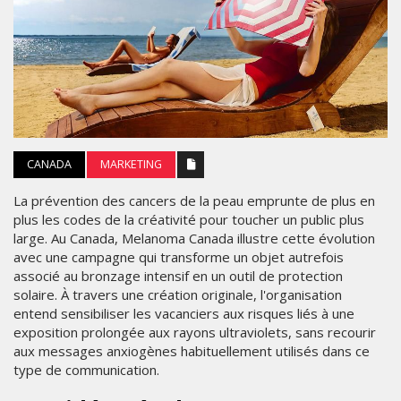
CANADA
MARKETING
La prévention des cancers de la peau emprunte de plus en
plus les codes de la créativité pour toucher un public plus
large. Au Canada, Melanoma Canada illustre cette évolution
avec une campagne qui transforme un objet autrefois
associé au bronzage intensif en un outil de protection
solaire. À travers une création originale, l'organisation
entend sensibiliser les vacanciers aux risques liés à une
exposition prolongée aux rayons ultraviolets, sans recourir
aux messages anxiogènes habituellement utilisés dans ce
type de communication.