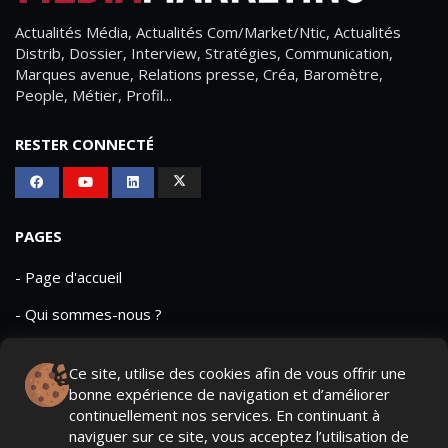
Actualités Média, Actualités Com/Market/Ntic, Actualités
Distrib, Dossier, Interview, Stratégies, Communication,
Marques avenue, Relations presse, Créa, Baromètre,
People, Métier, Profil...
RESTER CONNECTÉ
PAGES
- Page d'accueil
- Qui sommes-nous ?
- Contactez-nous
Ce site, utilise des cookies afin de vous offrir une
- Conditions générales
bonne expérience de navigation et d’améliorer
continuellement nos services. En continuant à
naviguer sur ce site, vous acceptez l’utilisation de
MAGAZINE