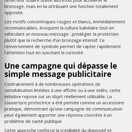
réflecteur solaire utilisé autrefois pour accélérer le
bronzage, mais en lui attribuant une fonction totalement
opposée.
Les motifs concentriques rouges et blancs, immédiatement
reconnaissables, évoquent la culture balnéaire tout en
véhiculant un nouveau message : privilégier la protection
plutôt que la recherche d'un bronzage intensif. Ce
renversement de symbole permet de capter rapidement
l'attention tout en suscitant la curiosité.
Une campagne qui dépasse le
simple message publicitaire
Contrairement à de nombreuses opérations de
sensibilisation limitées à une affiche ou à une vidéo, cette
initiative repose sur un objet réellement utilisable. La
couverture protectrice a été pensée comme un accessoire
pratique, démontrant qu'une campagne de communication
peut également apporter une réponse concrète à un
problème de santé publique.
Cette approche renforce la crédibilité du dispositif et