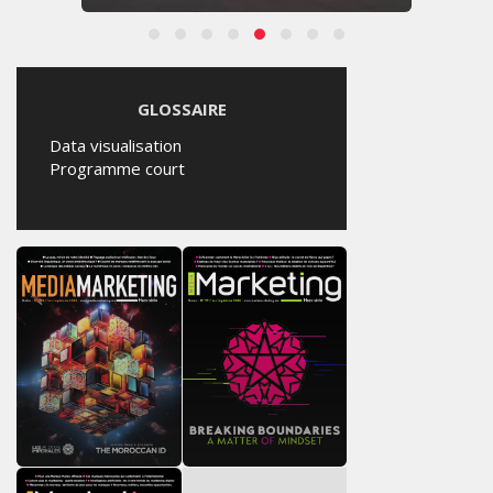
GLOSSAIRE
Data visualisation
Programme court