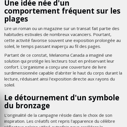
Une idée née d'un
comportement fréquent sur les
plages
Lire un roman ou un magazine sur un transat fait partie des
habitudes estivales de nombreux vacanciers. Pourtant,
cette activité favorise souvent une exposition prolongée au
soleil, le temps passant inaperçu au fil des pages.
Partant de ce constat, Melanoma Canada a imaginé une
solution qui protège les lecteurs tout en préservant leur
confort. L'organisme a conçu une couverture de livre
surdimensionnée capable d'abriter le haut du corps durant la
lecture, réduisant ainsi l'exposition directe aux rayons du
soleil.
Le détournement d'un symbole
du bronzage
L'originalité de la campagne réside dans le choix de son
inspiration. Les créatifs ont repris l'apparence du célèbre