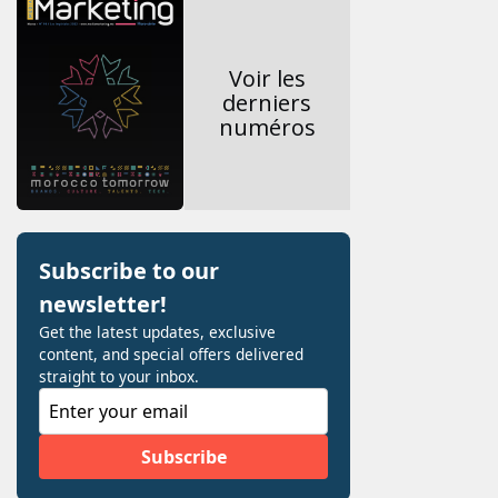
Voir les
derniers
numéros