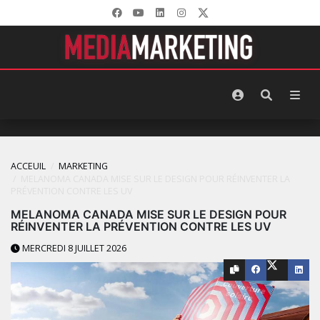
ACCEUIL
MARKETING
MELANOMA CANADA MISE SUR LE DESIGN POUR RÉINVENTER LA
PRÉVENTION CONTRE LES UV
MELANOMA CANADA MISE SUR LE DESIGN POUR
RÉINVENTER LA PRÉVENTION CONTRE LES UV
MERCREDI 8 JUILLET 2026