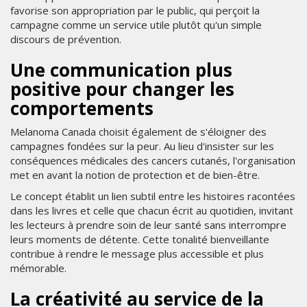
favorise son appropriation par le public, qui perçoit la
campagne comme un service utile plutôt qu'un simple
discours de prévention.
Une communication plus
positive pour changer les
comportements
Melanoma Canada choisit également de s'éloigner des
campagnes fondées sur la peur. Au lieu d'insister sur les
conséquences médicales des cancers cutanés, l'organisation
met en avant la notion de protection et de bien-être.
Le concept établit un lien subtil entre les histoires racontées
dans les livres et celle que chacun écrit au quotidien, invitant
les lecteurs à prendre soin de leur santé sans interrompre
leurs moments de détente. Cette tonalité bienveillante
contribue à rendre le message plus accessible et plus
mémorable.
La créativité au service de la