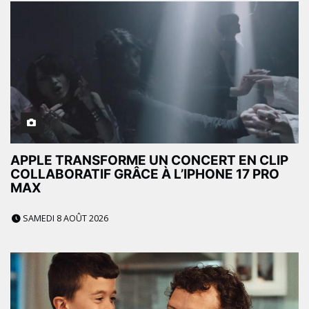
APPLE TRANSFORME UN CONCERT EN CLIP
COLLABORATIF GRÂCE À L’IPHONE 17 PRO
MAX
SAMEDI 8 AOÛT 2026