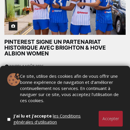
PINTEREST SIGNE UN PARTENARIAT
HISTORIQUE AVEC BRIGHTON & HOVE
ALBION WOMEN
MARDI 4 AOÛT 2026
Ce site, utilise des cookies afin de vous offrir une
bonne expérience de navigation et d’améliorer
continuellement nos services. En continuant à
naviguer sur ce site, vous acceptez l’utilisation de
ces cookies.
J’ai lu et j’accepte
les Conditions
Accepter
générales d'utilisation