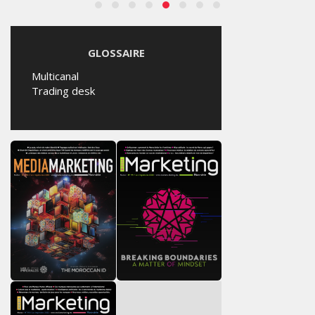
GLOSSAIRE
Multicanal
Trading desk