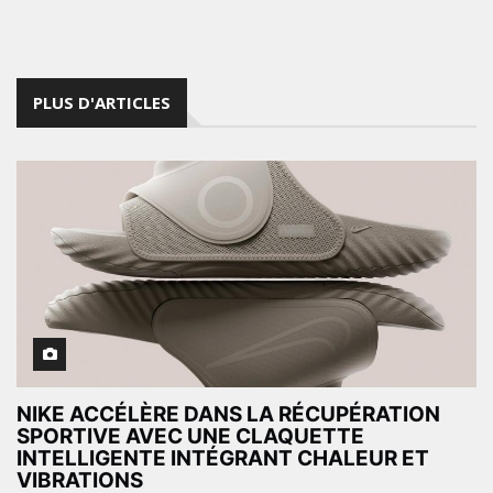
PLUS D'ARTICLES
NIKE ACCÉLÈRE DANS LA RÉCUPÉRATION
SPORTIVE AVEC UNE CLAQUETTE
INTELLIGENTE INTÉGRANT CHALEUR ET
VIBRATIONS