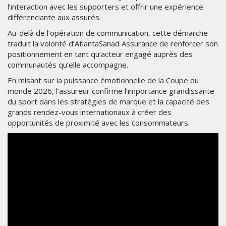
l’interaction avec les supporters et offrir une expérience
différenciante aux assurés.
Au-delà de l’opération de communication, cette démarche
traduit la volonté d’AtlantaSanad Assurance de renforcer son
positionnement en tant qu’acteur engagé auprès des
communautés qu’elle accompagne.
En misant sur la puissance émotionnelle de la Coupe du
monde 2026, l’assureur confirme l’importance grandissante
du sport dans les stratégies de marque et la capacité des
grands rendez-vous internationaux à créer des
opportunités de proximité avec les consommateurs.