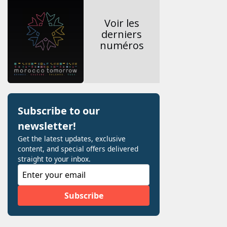
Voir les
derniers
numéros