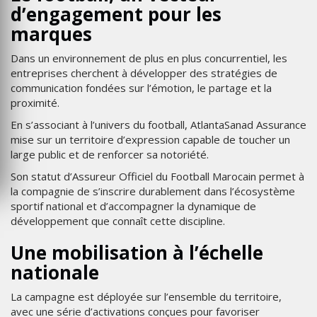
d’engagement pour les
marques
Dans un environnement de plus en plus concurrentiel, les
entreprises cherchent à développer des stratégies de
communication fondées sur l’émotion, le partage et la
proximité.
En s’associant à l’univers du football, AtlantaSanad Assurance
mise sur un territoire d’expression capable de toucher un
large public et de renforcer sa notoriété.
Son statut d’Assureur Officiel du Football Marocain permet à
la compagnie de s’inscrire durablement dans l’écosystème
sportif national et d’accompagner la dynamique de
développement que connaît cette discipline.
Une mobilisation à l’échelle
nationale
La campagne est déployée sur l’ensemble du territoire,
avec une série d’activations conçues pour favoriser