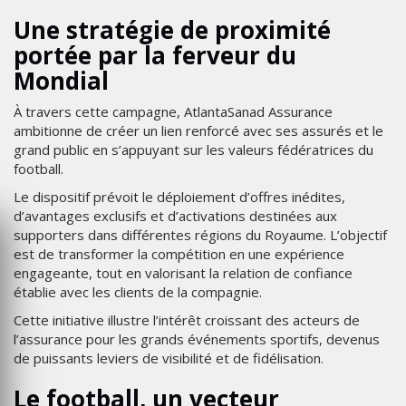
Une stratégie de proximité
portée par la ferveur du
Mondial
À travers cette campagne, AtlantaSanad Assurance
ambitionne de créer un lien renforcé avec ses assurés et le
grand public en s’appuyant sur les valeurs fédératrices du
football.
Le dispositif prévoit le déploiement d’offres inédites,
d’avantages exclusifs et d’activations destinées aux
supporters dans différentes régions du Royaume. L’objectif
est de transformer la compétition en une expérience
engageante, tout en valorisant la relation de confiance
établie avec les clients de la compagnie.
Cette initiative illustre l’intérêt croissant des acteurs de
l’assurance pour les grands événements sportifs, devenus
de puissants leviers de visibilité et de fidélisation.
Le football, un vecteur