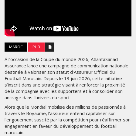
MAROC
PUB
À l’occasion de la Coupe du monde 2026, AtlantaSanad
Assurance lance une campagne de communication nationale
destinée à valoriser son statut d’Assureur Officiel du
Football Marocain. Depuis le 13 juin 2026, cette initiative
s’inscrit dans une stratégie visant à renforcer la proximité
de la compagnie avec les supporters et à consolider son
ancrage dans l’univers du sport.
Alors que le Mondial mobilise des millions de passionnés à
travers le Royaume, l’assureur entend capitaliser sur
l’engouement suscité par la compétition pour réaffirmer son
engagement en faveur du développement du football
marocain.