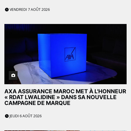
VENDREDI 7 AOÛT 2026
AXA ASSURANCE MAROC MET À L'HONNEUR
« RDAT LWALIDINE » DANS SA NOUVELLE
CAMPAGNE DE MARQUE
JEUDI 6 AOÛT 2026