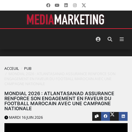
ACCEUIL
PUB
MONDIAL 2026 : ATLANTASANAD ASSURANCE RENFORCE SON
ENGAGEMENT EN FAVEUR DU FOOTBALL MAROCAIN AVEC UNE
CAMPAGNE NATIONALE
MONDIAL 2026 : ATLANTASANAD ASSURANCE
RENFORCE SON ENGAGEMENT EN FAVEUR DU
FOOTBALL MAROCAIN AVEC UNE CAMPAGNE
NATIONALE
MARDI 16 JUIN 2026