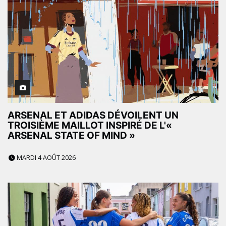
ARSENAL ET ADIDAS DÉVOILENT UN
TROISIÈME MAILLOT INSPIRÉ DE L'«
ARSENAL STATE OF MIND »
MARDI 4 AOÛT 2026