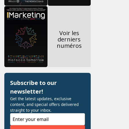
Voir les
derniers
numéros