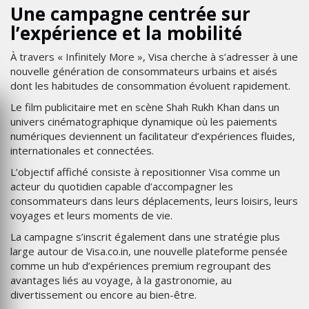
Une campagne centrée sur
l’expérience et la mobilité
À travers « Infinitely More », Visa cherche à s’adresser à une
nouvelle génération de consommateurs urbains et aisés
dont les habitudes de consommation évoluent rapidement.
Le film publicitaire met en scène Shah Rukh Khan dans un
univers cinématographique dynamique où les paiements
numériques deviennent un facilitateur d’expériences fluides,
internationales et connectées.
L’objectif affiché consiste à repositionner Visa comme un
acteur du quotidien capable d’accompagner les
consommateurs dans leurs déplacements, leurs loisirs, leurs
voyages et leurs moments de vie.
La campagne s’inscrit également dans une stratégie plus
large autour de Visa.co.in, une nouvelle plateforme pensée
comme un hub d’expériences premium regroupant des
avantages liés au voyage, à la gastronomie, au
divertissement ou encore au bien-être.