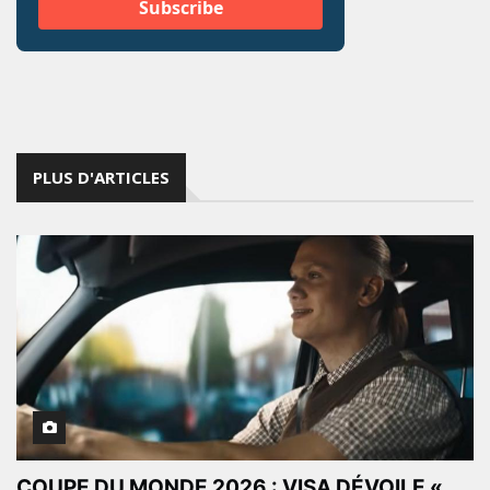
PLUS D'ARTICLES
COUPE DU MONDE 2026 : VISA DÉVOILE «