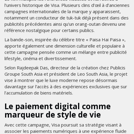
l’univers historique de Visa. Plusieurs clins d’œil à d’anciennes
campagnes internationales de la marque y apparaissent,
notamment un conducteur de tuk-tuk déjà présent dans des
publicités précédentes ainsi qu’un orang-outan devenu une
référence nostalgique pour certains publics.
La bande-son, inspirée du célèbre titre « Paisa Hai Paisa »,
apporte également une dimension culturelle et populaire à
cette campagne pensée comme un mélange entre publicité
lifestyle, cinéma et divertissement.
Selon Rajdeepak Das, directeur de la création chez Publicis
Groupe South Asia et président de Leo South Asia, le projet
vise à montrer que le luxe moderne repose désormais
davantage sur l’accès à des expériences exclusives que sur
l’accumulation de biens matériels.
Le paiement digital comme
marqueur de style de vie
Avec cette campagne, Visa poursuit sa stratégie visant à
associer les paiements numériques à une expérience fluide