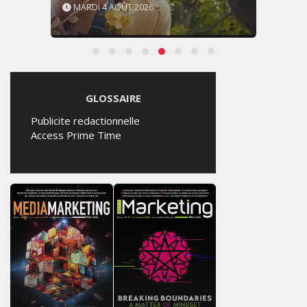
MARDI 4 AOÛT 2026
GLOSSAIRE
Publicite redactionnelle
Access Prime Time