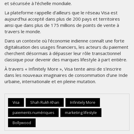
et sécurisée à l’échelle mondiale.
La plateforme rappelle d’ailleurs que le réseau Visa est
aujourd’hui accepté dans plus de 200 pays et territoires
ainsi que dans plus de 175 millions de points de vente à
travers le monde.
Dans un contexte où l’économie indienne connaît une forte
digitalisation des usages financiers, les acteurs du paiement
cherchent désormais à dépasser leur rôle transactionnel
classique pour devenir des marques lifestyle à part entière.
À travers « Infinitely More », Visa tente ainsi de s’inscrire
dans les nouveaux imaginaires de consommation d’une Inde
urbaine, internationale et en pleine mutation.
Visa
Shah Rukh Khan
Infinitely More
paiements numériques
marketing lifestyle
Bollywood