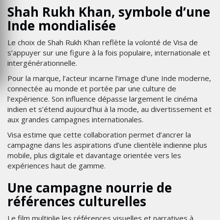
Shah Rukh Khan, symbole d’une
Inde mondialisée
Le choix de Shah Rukh Khan reflète la volonté de Visa de
s’appuyer sur une figure à la fois populaire, internationale et
intergénérationnelle.
Pour la marque, l’acteur incarne l’image d’une Inde moderne,
connectée au monde et portée par une culture de
l’expérience. Son influence dépasse largement le cinéma
indien et s’étend aujourd’hui à la mode, au divertissement et
aux grandes campagnes internationales.
Visa estime que cette collaboration permet d’ancrer la
campagne dans les aspirations d’une clientèle indienne plus
mobile, plus digitale et davantage orientée vers les
expériences haut de gamme.
Une campagne nourrie de
références culturelles
Le film multiplie les références visuelles et narratives à