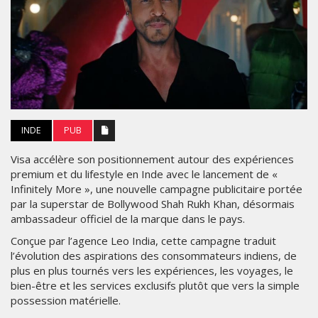
INDE
PUB
Visa accélère son positionnement autour des expériences
premium et du lifestyle en Inde avec le lancement de «
Infinitely More », une nouvelle campagne publicitaire portée
par la superstar de Bollywood Shah Rukh Khan, désormais
ambassadeur officiel de la marque dans le pays.
Conçue par l’agence Leo India, cette campagne traduit
l’évolution des aspirations des consommateurs indiens, de
plus en plus tournés vers les expériences, les voyages, le
bien-être et les services exclusifs plutôt que vers la simple
possession matérielle.