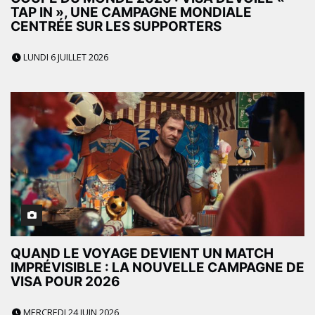
TAP IN », UNE CAMPAGNE MONDIALE
CENTRÉE SUR LES SUPPORTERS
LUNDI 6 JUILLET 2026
QUAND LE VOYAGE DEVIENT UN MATCH
IMPRÉVISIBLE : LA NOUVELLE CAMPAGNE DE
VISA POUR 2026
MERCREDI 24 JUIN 2026