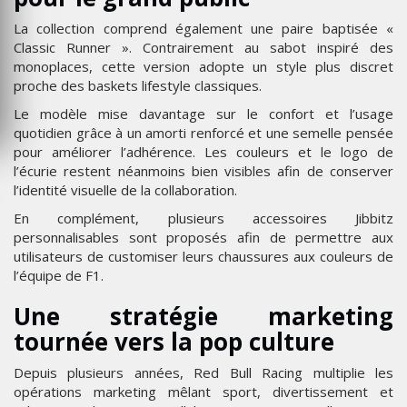
La collection comprend également une paire baptisée «
Classic Runner ». Contrairement au sabot inspiré des
monoplaces, cette version adopte un style plus discret
proche des baskets lifestyle classiques.
Le modèle mise davantage sur le confort et l’usage
quotidien grâce à un amorti renforcé et une semelle pensée
pour améliorer l’adhérence. Les couleurs et le logo de
l’écurie restent néanmoins bien visibles afin de conserver
l’identité visuelle de la collaboration.
En complément, plusieurs accessoires Jibbitz
personnalisables sont proposés afin de permettre aux
utilisateurs de customiser leurs chaussures aux couleurs de
l’équipe de F1.
Une stratégie marketing
tournée vers la pop culture
Depuis plusieurs années, Red Bull Racing multiplie les
opérations marketing mêlant sport, divertissement et