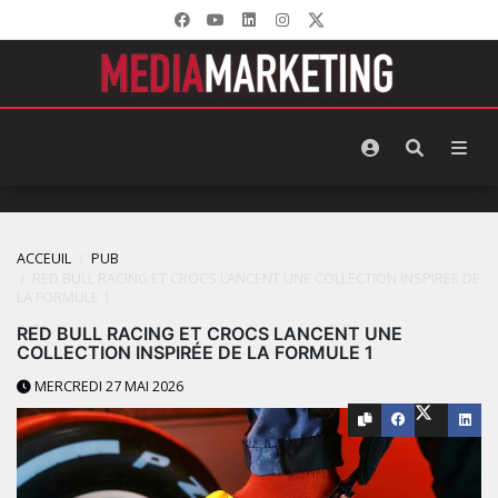
ACCEUIL
PUB
RED BULL RACING ET CROCS LANCENT UNE COLLECTION INSPIRÉE DE
LA FORMULE 1
RED BULL RACING ET CROCS LANCENT UNE
COLLECTION INSPIRÉE DE LA FORMULE 1
MERCREDI 27 MAI 2026