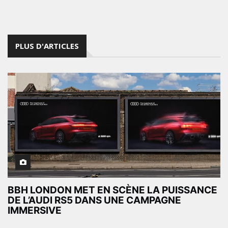
PLUS D'ARTICLES
BBH LONDON MET EN SCÈNE LA PUISSANCE
DE L’AUDI RS5 DANS UNE CAMPAGNE
IMMERSIVE