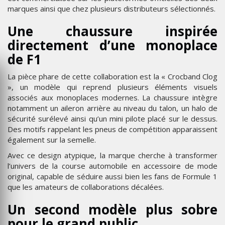
marques ainsi que chez plusieurs distributeurs sélectionnés.
Une chaussure inspirée
directement d’une monoplace
de F1
La pièce phare de cette collaboration est la « Crocband Clog
», un modèle qui reprend plusieurs éléments visuels
associés aux monoplaces modernes. La chaussure intègre
notamment un aileron arrière au niveau du talon, un halo de
sécurité surélevé ainsi qu’un mini pilote placé sur le dessus.
Des motifs rappelant les pneus de compétition apparaissent
également sur la semelle.
Avec ce design atypique, la marque cherche à transformer
l’univers de la course automobile en accessoire de mode
original, capable de séduire aussi bien les fans de Formule 1
que les amateurs de collaborations décalées.
Un second modèle plus sobre
pour le grand public