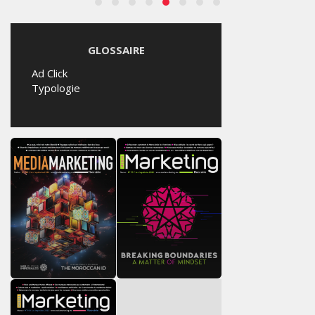
GLOSSAIRE
Ad Click
Typologie