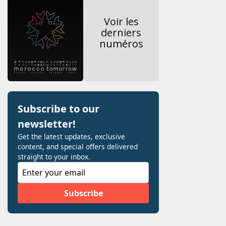
Voir les
derniers
numéros