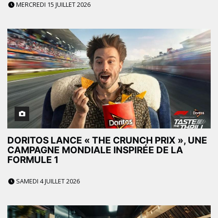
MERCREDI 15 JUILLET 2026
DORITOS LANCE « THE CRUNCH PRIX », UNE
CAMPAGNE MONDIALE INSPIRÉE DE LA
FORMULE 1
SAMEDI 4 JUILLET 2026