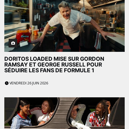
DORITOS LOADED MISE SUR GORDON
RAMSAY ET GEORGE RUSSELL POUR
SÉDUIRE LES FANS DE FORMULE 1
VENDREDI 26 JUIN 2026