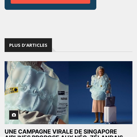
PLUS D'ARTICLES
UNE CAMPAGNE VIRALE DE SINGAPORE