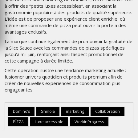
à offrir des “petits luxes accessibles”, en associant la
gastronomie populaire à des produits de qualité supérieure.
L’idée est de proposer une expérience client enrichie, où
même une commande de pizza peut ouvrir la porte à des
avantages exclusifs.
La marque continue également de promouvoir la gratuité de
la Slice Sauce avec les commandes de pizzas spécifiques
jusqu’à mi-juin, renforçant ainsi l’aspect promotionnel de
cette campagne à durée limitée.
Cette opération illustre une tendance marketing actuelle :
fusionner univers quotidien et produits premium afin de
créer de nouvelles expériences de consommation plus
engageantes.
Domino’s
Shinola
marketing
Collaboration
PÏZZA
Luxe accessible
WorkInProgress