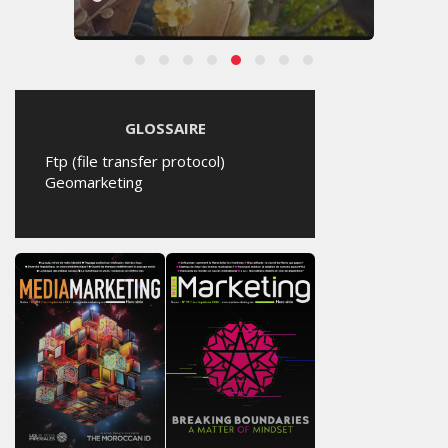
GLOSSAIRE
Ftp (file transfer protocol)
Geomarketing