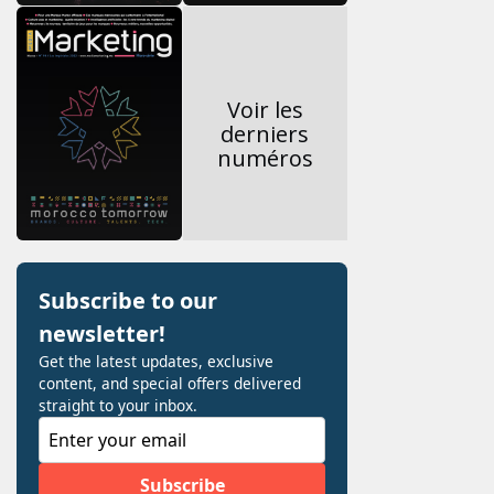
Voir les
derniers
numéros