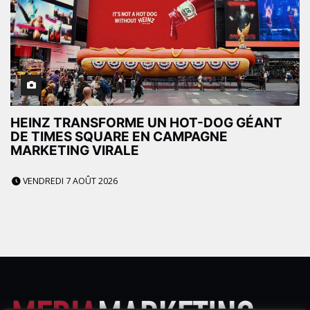
HEINZ TRANSFORME UN HOT-DOG GÉANT
DE TIMES SQUARE EN CAMPAGNE
MARKETING VIRALE
VENDREDI 7 AOÛT 2026