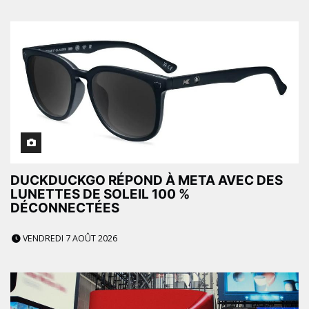
DUCKDUCKGO RÉPOND À META AVEC DES
LUNETTES DE SOLEIL 100 %
DÉCONNECTÉES
VENDREDI 7 AOÛT 2026