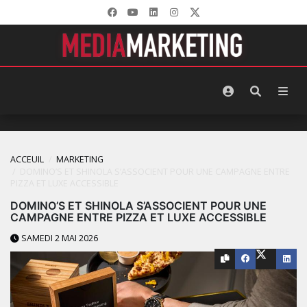
ACCEUIL
MARKETING
DOMINO’S ET SHINOLA S’ASSOCIENT POUR UNE CAMPAGNE ENTRE
PIZZA ET LUXE ACCESSIBLE
DOMINO’S ET SHINOLA S’ASSOCIENT POUR UNE
CAMPAGNE ENTRE PIZZA ET LUXE ACCESSIBLE
SAMEDI 2 MAI 2026