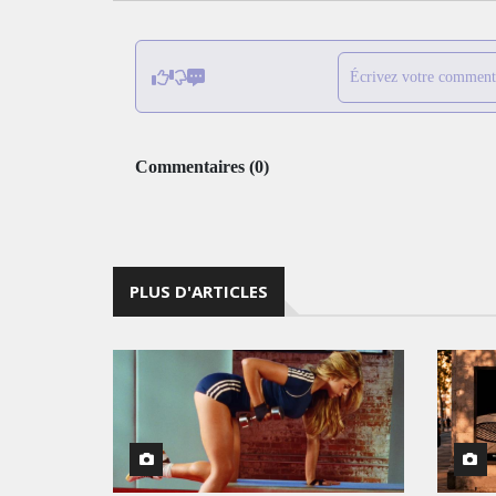
Écrivez votre comment
Commentaires
(
0
)
PLUS D'ARTICLES