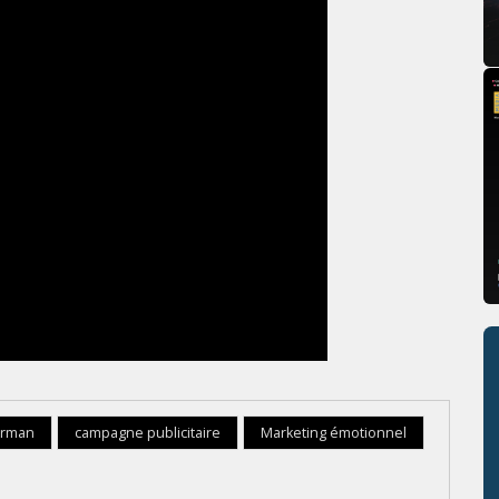
arman
campagne publicitaire
Marketing émotionnel