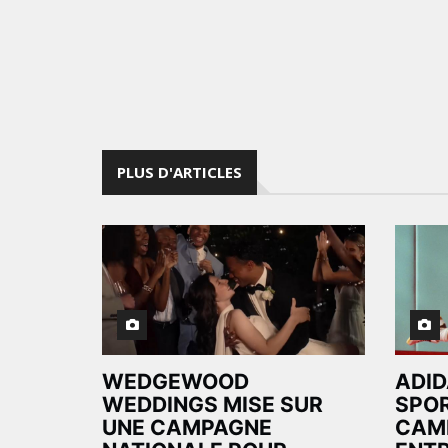
PLUS D'ARTICLES
WEDGEWOOD
ADID
WEDDINGS MISE SUR
SPOR
UNE CAMPAGNE
CAMP