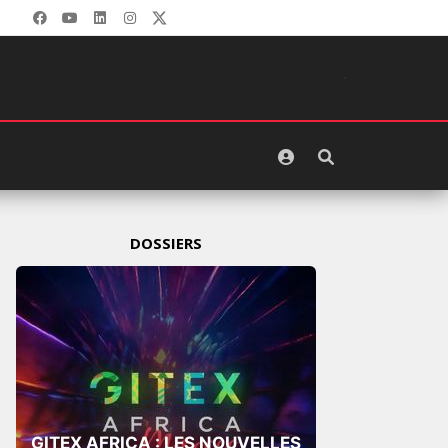
DOSSIERS
GITEX AFRICA : LES NOUVELLES