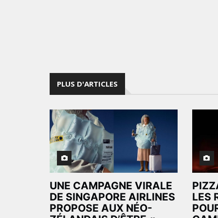
PLUS D'ARTICLES
UNE CAMPAGNE VIRALE
PIZZ
DE SINGAPORE AIRLINES
LES 
PROPOSE AUX NÉO-
POUR