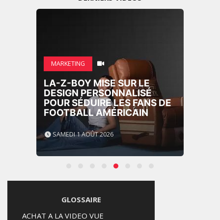
MARKETING
LA-Z-BOY MISE SUR LE
DESIGN PERSONNALISÉ
POUR SÉDUIRE LES FANS DE
FOOTBALL AMÉRICAIN
SAMEDI 1 AOÛT 2026
GLOSSAIRE
ACHAT A LA VIDEO VUE