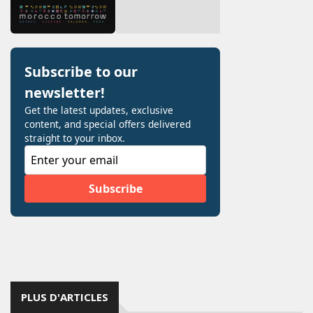
PLUS D'ARTICLES