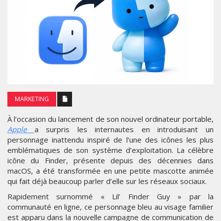
MARKETING
À l’occasion du lancement de son nouvel ordinateur portable,
Apple
a surpris les internautes en introduisant un
personnage inattendu inspiré de l’une des icônes les plus
emblématiques de son système d’exploitation. La célèbre
icône du Finder, présente depuis des décennies dans
macOS, a été transformée en une petite mascotte animée
qui fait déjà beaucoup parler d’elle sur les réseaux sociaux.
Rapidement surnommé « Lil’ Finder Guy » par la
communauté en ligne, ce personnage bleu au visage familier
est apparu dans la nouvelle campagne de communication de