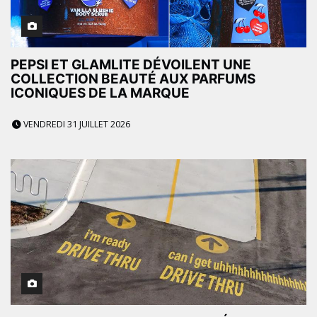
PEPSI ET GLAMLITE DÉVOILENT UNE
COLLECTION BEAUTÉ AUX PARFUMS
ICONIQUES DE LA MARQUE
VENDREDI 31 JUILLET 2026