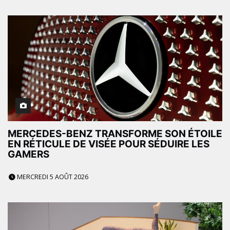
MERCEDES-BENZ TRANSFORME SON ÉTOILE
EN RÉTICULE DE VISÉE POUR SÉDUIRE LES
GAMERS
MERCREDI 5 AOÛT 2026