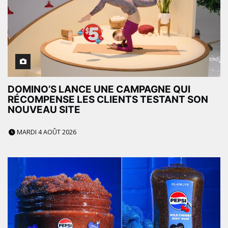
DOMINO’S LANCE UNE CAMPAGNE QUI
RÉCOMPENSE LES CLIENTS TESTANT SON
NOUVEAU SITE
MARDI 4 AOÛT 2026