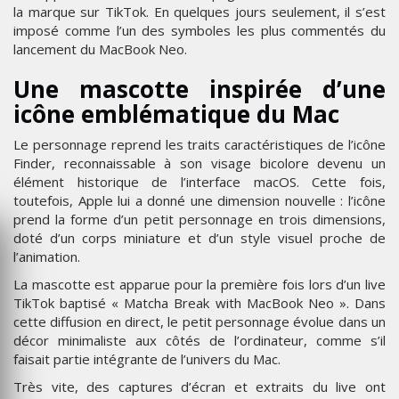
la marque sur TikTok. En quelques jours seulement, il s’est
imposé comme l’un des symboles les plus commentés du
lancement du MacBook Neo.
Une mascotte inspirée d’une
icône emblématique du Mac
Le personnage reprend les traits caractéristiques de l’icône
Finder, reconnaissable à son visage bicolore devenu un
élément historique de l’interface macOS. Cette fois,
toutefois, Apple lui a donné une dimension nouvelle : l’icône
prend la forme d’un petit personnage en trois dimensions,
doté d’un corps miniature et d’un style visuel proche de
l’animation.
La mascotte est apparue pour la première fois lors d’un live
TikTok baptisé « Matcha Break with MacBook Neo ». Dans
cette diffusion en direct, le petit personnage évolue dans un
décor minimaliste aux côtés de l’ordinateur, comme s’il
faisait partie intégrante de l’univers du Mac.
Très vite, des captures d’écran et extraits du live ont