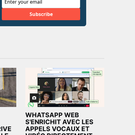
WHATSAPP WEB
S'ENRICHIT AVEC LES
RIVE
APPELS VOCAUX ET