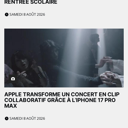
RENTRÉE SCOLAIRE
SAMEDI 8 AOÛT 2026
APPLE TRANSFORME UN CONCERT EN CLIP
COLLABORATIF GRÂCE À L’IPHONE 17 PRO
MAX
SAMEDI 8 AOÛT 2026