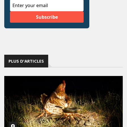
PLUS D'ARTICLES