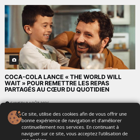
COCA-COLA LANCE « THE WORLD WILL
WAIT » POUR REMETTRE LES REPAS
PARTAGÉS AU CŒUR DU QUOTIDIEN
SAMEDI 8 AOÛT 2026
Ce site, utilise des cookies afin de vous offrir une
bonne expérience de navigation et d’améliorer
continuellement nos services. En continuant à
naviguer sur ce site, vous acceptez l’utilisation de