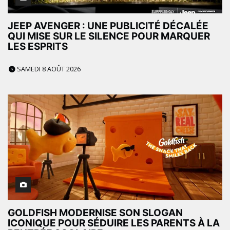
JEEP AVENGER : UNE PUBLICITÉ DÉCALÉE
QUI MISE SUR LE SILENCE POUR MARQUER
LES ESPRITS
SAMEDI 8 AOÛT 2026
GOLDFISH MODERNISE SON SLOGAN
ICONIQUE POUR SÉDUIRE LES PARENTS À LA