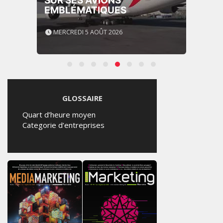
SUR SES AVIONS
EMBLÉMATIQUES
MERCREDI 5 AOÛT 2026
GLOSSAIRE
Quart d’heure moyen
Categorie d’entreprises