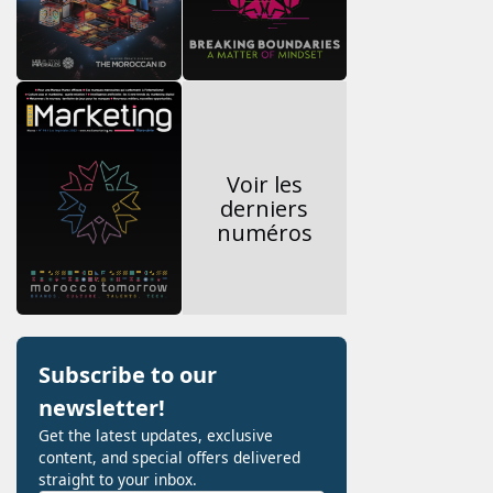
Voir les
derniers
numéros