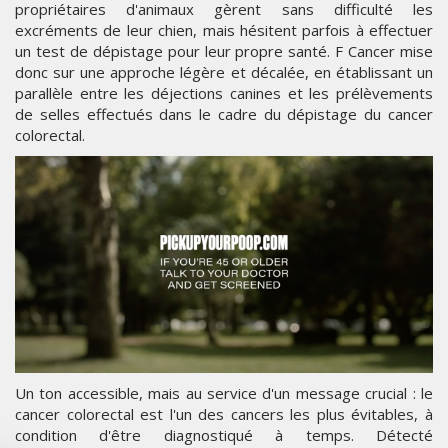
propriétaires d'animaux gèrent sans difficulté les
excréments de leur chien, mais hésitent parfois à effectuer
un test de dépistage pour leur propre santé. F Cancer mise
donc sur une approche légère et décalée, en établissant un
parallèle entre les déjections canines et les prélèvements
de selles effectués dans le cadre du dépistage du cancer
colorectal.
Un ton accessible, mais au service d'un message crucial : le
cancer colorectal est l'un des cancers les plus évitables, à
condition d'être diagnostiqué à temps. Détecté