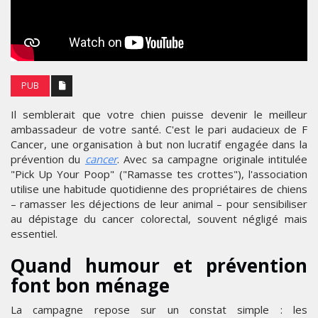
PUB
Il semblerait que votre chien puisse devenir le meilleur
ambassadeur de votre santé. C'est le pari audacieux de F
Cancer, une organisation à but non lucratif engagée dans la
prévention du
cancer
. Avec sa campagne originale intitulée
"Pick Up Your Poop" ("Ramasse tes crottes"), l'association
utilise une habitude quotidienne des propriétaires de chiens
– ramasser les déjections de leur animal – pour sensibiliser
au dépistage du cancer colorectal, souvent négligé mais
essentiel.
Quand humour et prévention
font bon ménage
La campagne repose sur un constat simple : les