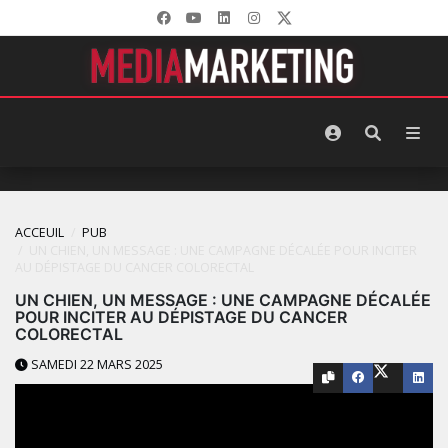
ACCEUIL
PUB
UN CHIEN, UN MESSAGE : UNE CAMPAGNE DÉCALÉE POUR INCITER
AU DÉPISTAGE DU CANCER COLORECTAL
UN CHIEN, UN MESSAGE : UNE CAMPAGNE DÉCALÉE
POUR INCITER AU DÉPISTAGE DU CANCER
COLORECTAL
SAMEDI 22 MARS 2025