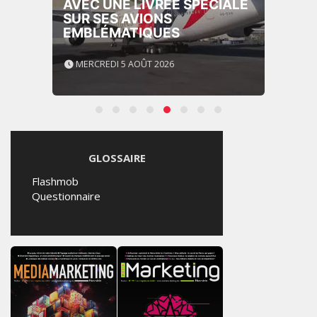
AVEC UNE LIVRÉE SPÉCIALE
SUR SES AVIONS
EMBLÉMATIQUES
MERCREDI 5 AOÛT 2026
GLOSSAIRE
Flashmob
Questionnaire