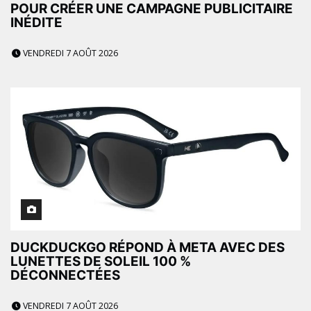
POUR CRÉER UNE CAMPAGNE PUBLICITAIRE
INÉDITE
VENDREDI 7 AOÛT 2026
DUCKDUCKGO RÉPOND À META AVEC DES
LUNETTES DE SOLEIL 100 %
DÉCONNECTÉES
VENDREDI 7 AOÛT 2026