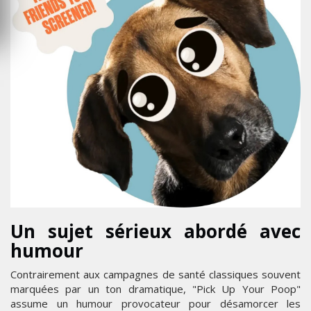
Un sujet sérieux abordé avec
humour
Contrairement aux campagnes de santé classiques souvent
marquées par un ton dramatique, "Pick Up Your Poop"
assume un humour provocateur pour désamorcer les