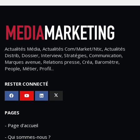
Actualités Média, Actualités Com/Market/Ntic, Actualités
Distrib, Dossier, Interview, Stratégies, Communication,
Marques avenue, Relations presse, Créa, Baromètre,
People, Métier, Profil...
RESTER CONNECTÉ
PAGES
- Page d'accueil
- Qui sommes-nous ?