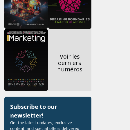
Voir les
derniers
numéros