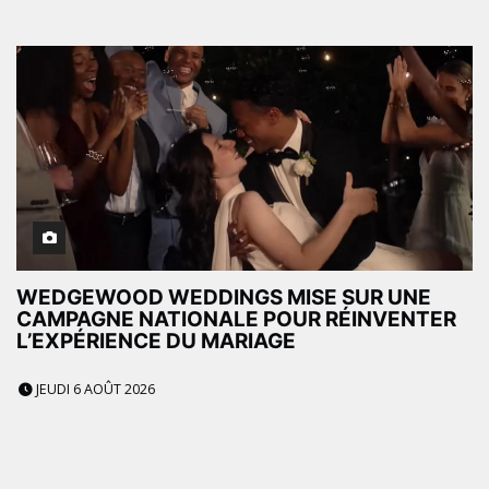
WEDGEWOOD WEDDINGS MISE SUR UNE
CAMPAGNE NATIONALE POUR RÉINVENTER
L’EXPÉRIENCE DU MARIAGE
JEUDI 6 AOÛT 2026