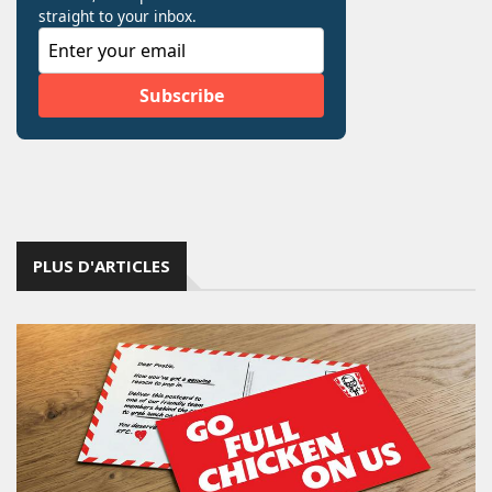
PLUS D'ARTICLES