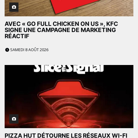
AVEC « GO FULL CHICKEN ON US », KFC
SIGNE UNE CAMPAGNE DE MARKETING
RÉACTIF
SAMEDI 8 AOÛT 2026
PIZZA HUT DÉTOURNE LES RÉSEAUX WI-FI