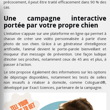
précocement, il peut être traité efficacement dans 90 % des
cas.
Une campagne interactive
portée par votre propre chien
L'initiative s'appuie sur une plateforme en ligne qui permet à
chacun de créer une vidéo personnalisée à partir d'une
photo de son chien. Grâce à un générateur d'intelligence
artificielle, l'animal devient le porte-parole bienveillant et
moqueur d'un message de prévention. Une façon ludique
d'inciter ses proches, notamment ceux de 45 ans et plus, à
passer à l'action.
Le site propose également des informations sur les options
de dépistage disponibles, notamment les tests de selles
non invasifs à réaliser à domicile, comme Cologuard®,
développé par Exact Sciences, partenaire de la campagne.