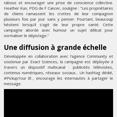
tabous et encourager une prise de conscience collective.
Heather Kun, PDG de F Cancer, souligne : "Les propriétaires
de chiens ramassent les crottes de leur compagnon
plusieurs fois par jour sans y penser. Pourtant, beaucoup
hésitent lorsqu'il s'agit de leur propre santé. Cette
campagne aborde avec humour un sujet délicat pour
normaliser le dépistage."
Une diffusion à grande échelle
Développée en collaboration avec l'agence Community et
soutenue par Exact Sciences, la campagne est déployée à
travers un dispositif multicanal : publicités télévisées,
contenus numériques, réseaux sociaux... Un hashtag dédié,
#PickupYour💩, encourage les internautes à partager le
message.