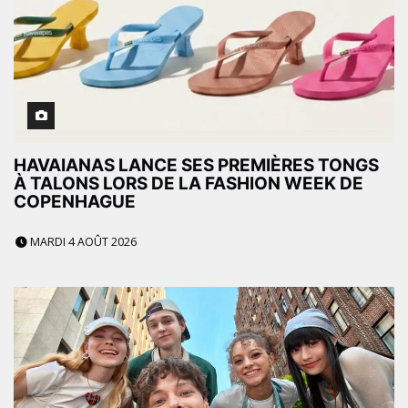
HAVAIANAS LANCE SES PREMIÈRES TONGS
À TALONS LORS DE LA FASHION WEEK DE
COPENHAGUE
MARDI 4 AOÛT 2026