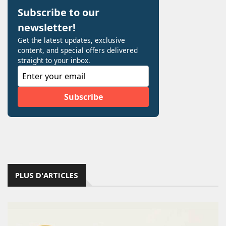
PLUS D'ARTICLES