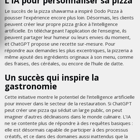
L'IA pour personnaliser sa pizza
Le succès de la pizza shawarma a inspiré Dodo Pizza à
pousser l’expérience encore plus loin. Désormais, les clients
peuvent créer leur propre pizza grâce à l’intelligence
artificielle. En téléchargeant l’application de l'enseigne, ils
peuvent partager leur humeur ou leurs envies du moment,
et ChatGPT propose une recette sur-mesure. Pour
répondre aux demandes les plus excentriques, la pizzeria a
même ajouté des ingrédients originaux à son menu, comme
des fraises, des céréales, ou encore de l’huile de datte.
Un succès qui inspire la
gastronomie
Cette initiative montre le potentiel de l’intelligence artificielle
pour innover dans le secteur de la restauration. Si ChatGPT
peut créer une pizza qui séduit un large public, on peut
imaginer d'autres déclinaisons dans le monde culinaire. L’IA
ne se contente plus de répondre à des requêtes basiques :
elle est désormais capable de participer à des processus
créatifs, et ce dans des domaines aussi inattendus que la