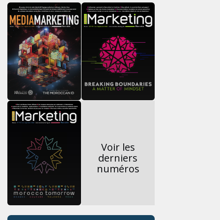
Voir les
derniers
numéros