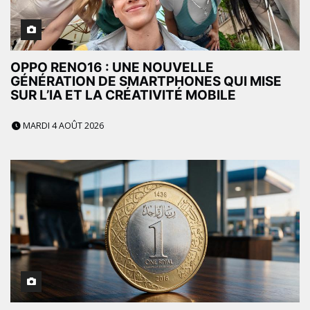
OPPO RENO16 : UNE NOUVELLE
GÉNÉRATION DE SMARTPHONES QUI MISE
SUR L’IA ET LA CRÉATIVITÉ MOBILE
MARDI 4 AOÛT 2026