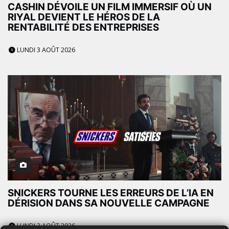
CASHIN DÉVOILE UN FILM IMMERSIF OÙ UN
RIYAL DEVIENT LE HÉROS DE LA
RENTABILITÉ DES ENTREPRISES
LUNDI 3 AOÛT 2026
SNICKERS TOURNE LES ERREURS DE L’IA EN
DÉRISION DANS SA NOUVELLE CAMPAGNE
LUNDI 3 AOÛT 2026