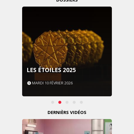
LES ÉTOILES 2025
MARDI 10 FÉVRIER 2026
DERNIÈRS VIDÉOS