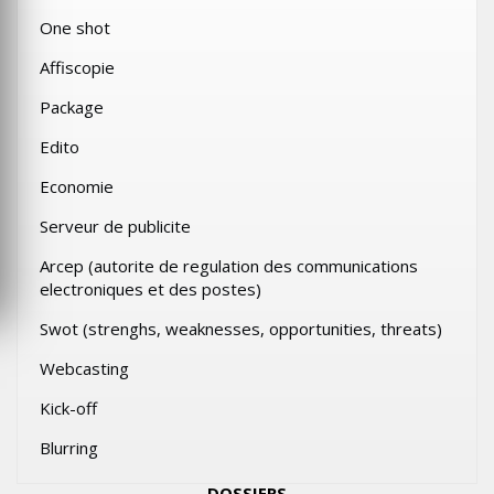
One shot
Affiscopie
Package
Edito
Economie
Serveur de publicite
Arcep (autorite de regulation des communications
electroniques et des postes)
Swot (strenghs, weaknesses, opportunities, threats)
Webcasting
Kick-off
Blurring
DOSSIERS