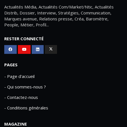
Actualités Média, Actualités Com/Market/Ntic, Actualités
Distrib, Dossier, Interview, Stratégies, Communication,
Marques avenue, Relations presse, Créa, Baromètre,
People, Métier, Profil...
RESTER CONNECTÉ
PAGES
- Page d'accueil
- Qui sommes-nous ?
- Contactez-nous
- Conditions générales
MAGAZINE