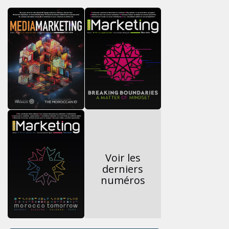
Voir les
derniers
numéros