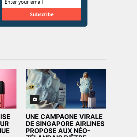
ISE
UNE CAMPAGNE VIRALE
OUR
DE SINGAPORE AIRLINES
NUE
PROPOSE AUX NÉO-