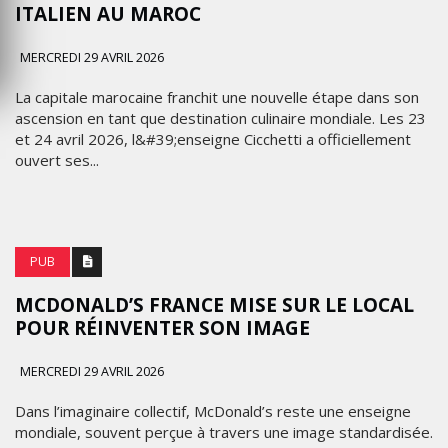
ITALIEN AU MAROC
MERCREDI 29 AVRIL 2026
La capitale marocaine franchit une nouvelle étape dans son
ascension en tant que destination culinaire mondiale. Les 23
et 24 avril 2026, l&#39;enseigne Cicchetti a officiellement
ouvert ses...