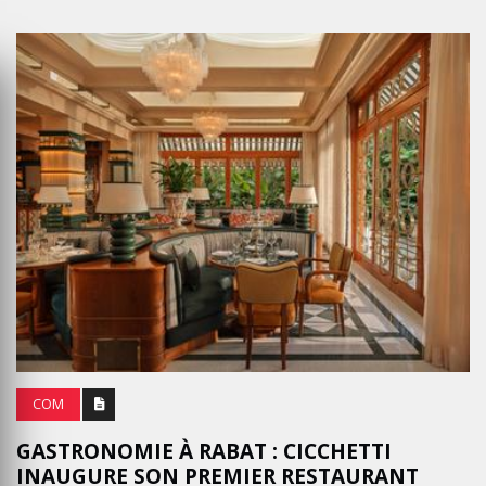
COM
GASTRONOMIE À RABAT : CICCHETTI
INAUGURE SON PREMIER RESTAURANT