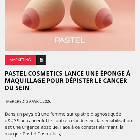
MARKETING
PASTEL COSMETICS LANCE UNE ÉPONGE À
MAQUILLAGE POUR DÉPISTER LE CANCER
DU SEIN
MERCREDI 29 AVRIL 2026
Dans un pays où une femme sur quatre diagnostiquée
d&#39;un cancer lutte contre celui du sein, la sensibilisation
est une urgence absolue. Face à ce constat alarmant, la
marque Pastel Cosmetics,...