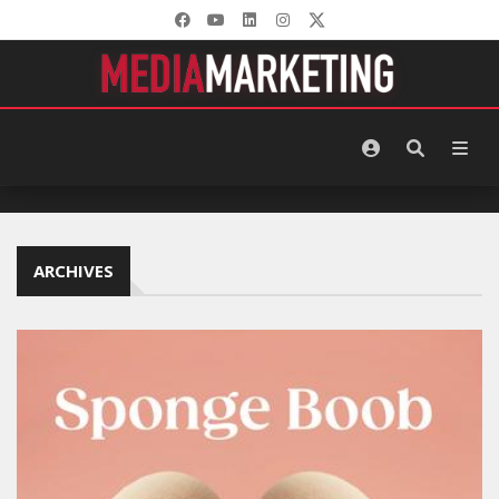
ARCHIVES