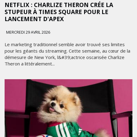
MARKETING
NETFLIX : CHARLIZE THERON CRÉE LA
STUPEUR À TIMES SQUARE POUR LE
LANCEMENT D'APEX
MERCREDI 29 AVRIL 2026
Le marketing traditionnel semble avoir trouvé ses limites