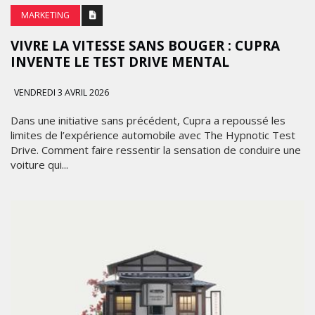
MARKETING
VIVRE LA VITESSE SANS BOUGER : CUPRA
INVENTE LE TEST DRIVE MENTAL
VENDREDI 3 AVRIL 2026
Dans une initiative sans précédent, Cupra a repoussé les
limites de l’expérience automobile avec The Hypnotic Test
Drive. Comment faire ressentir la sensation de conduire une
voiture qui...