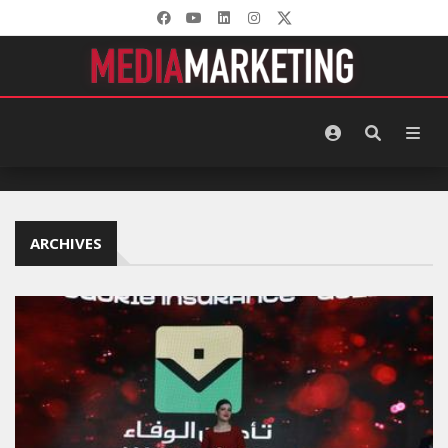
ARCHIVES