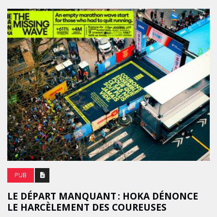
PUB
LE DÉPART MANQUANT : HOKA DÉNONCE
LE HARCÈLEMENT DES COUREUSES