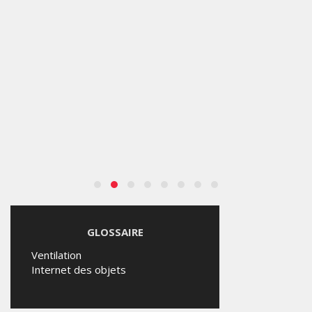
GLOSSAIRE
Ventilation
Internet des objets