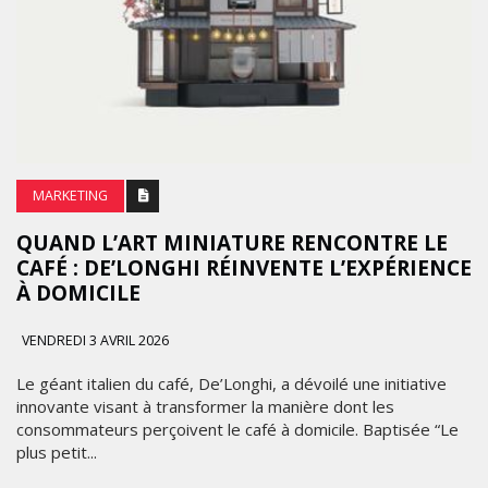
MARKETING
QUAND L’ART MINIATURE RENCONTRE LE
CAFÉ : DE’LONGHI RÉINVENTE L’EXPÉRIENCE
À DOMICILE
VENDREDI 3 AVRIL 2026
Le géant italien du café, De’Longhi, a dévoilé une initiative
innovante visant à transformer la manière dont les
consommateurs perçoivent le café à domicile. Baptisée “Le
plus petit...