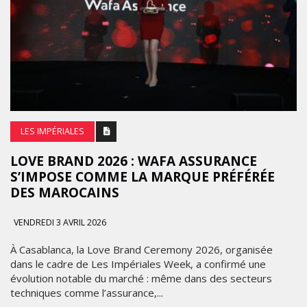
LES IMPÉRIALES
LOVE BRAND 2026 : WAFA ASSURANCE
S’IMPOSE COMME LA MARQUE PRÉFÉRÉE
DES MAROCAINS
VENDREDI 3 AVRIL 2026
À Casablanca, la Love Brand Ceremony 2026, organisée
dans le cadre de Les Impériales Week, a confirmé une
évolution notable du marché : même dans des secteurs
techniques comme l’assurance,...