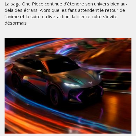
La saga One Piece continue d’étendre son univers bien au-
delà des écrans. Alors que les fans attendent le retour de
l’anime et la suite du live-action, la licence culte s’invite
désormais...