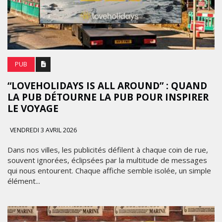
PUB
“LOVEHOLIDAYS IS ALL AROUND” : QUAND
LA PUB DÉTOURNE LA PUB POUR INSPIRER
LE VOYAGE
VENDREDI 3 AVRIL 2026
Dans nos villes, les publicités défilent à chaque coin de rue,
souvent ignorées, éclipsées par la multitude de messages
qui nous entourent. Chaque affiche semble isolée, un simple
élément...