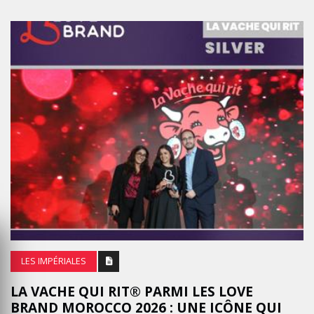
LES IMPÉRIALES
LA VACHE QUI RIT® PARMI LES LOVE
BRAND MOROCCO 2026 : UNE ICÔNE QUI