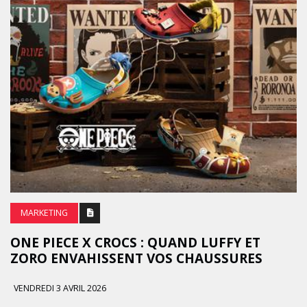
MARKETING
ONE PIECE X CROCS : QUAND LUFFY ET
ZORO ENVAHISSENT VOS CHAUSSURES
VENDREDI 3 AVRIL 2026