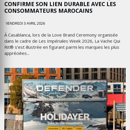
CONFIRME SON LIEN DURABLE AVEC LES
CONSOMMATEURS MAROCAINS
VENDREDI 3 AVRIL 2026
À Casablanca, lors de la Love Brand Ceremony organisée
dans le cadre de Les Impériales Week 2026, La Vache Qui
Rit® s’est illustrée en figurant parmi les marques les plus
appréciées...