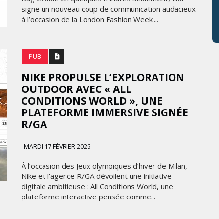
signe un nouveau coup de communication audacieux
à l’occasion de la London Fashion Week....
PUB
NIKE PROPULSE L’EXPLORATION
OUTDOOR AVEC « ALL
CONDITIONS WORLD », UNE
PLATEFORME IMMERSIVE SIGNÉE
R/GA
MARDI 17 FÉVRIER 2026
À l’occasion des Jeux olympiques d’hiver de Milan,
Nike et l’agence R/GA dévoilent une initiative
digitale ambitieuse : All Conditions World, une
plateforme interactive pensée comme...