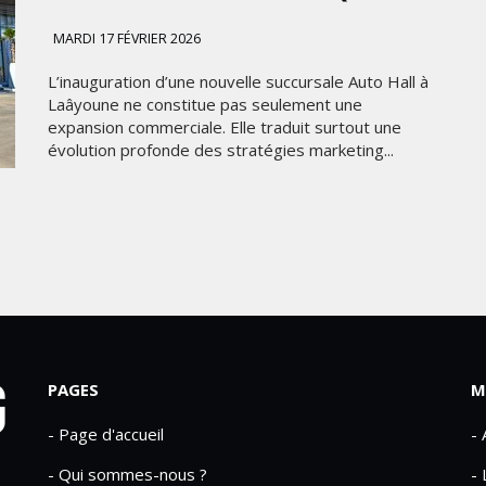
MARDI 17 FÉVRIER 2026
L’inauguration d’une nouvelle succursale Auto Hall à
Laâyoune ne constitue pas seulement une
expansion commerciale. Elle traduit surtout une
évolution profonde des stratégies marketing...
PAGES
M
- Page d'accueil
-
- Qui sommes-nous ?
- 