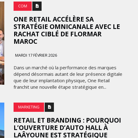
COM
ONE RETAIL ACCÉLÈRE SA
STRATÉGIE OMNICANALE AVEC LE
RACHAT CIBLÉ DE FLORMAR
MAROC
MARDI 17 FÉVRIER 2026
Dans un marché où la performance des marques
dépend désormais autant de leur présence digitale
que de leur implantation physique, One Retail
franchit une nouvelle étape stratégique en...
MARKETING
RETAIL ET BRANDING : POURQUOI
L’OUVERTURE D’AUTO HALL À
LAÂYOUNE EST STRATÉGIQUE