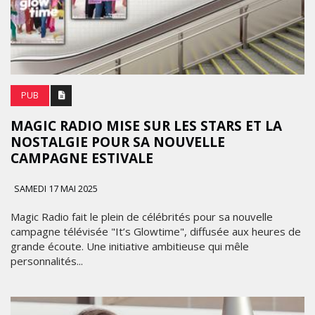
PUB
MAGIC RADIO MISE SUR LES STARS ET LA
NOSTALGIE POUR SA NOUVELLE
CAMPAGNE ESTIVALE
SAMEDI 17 MAI 2025
Magic Radio fait le plein de célébrités pour sa nouvelle
campagne télévisée "It’s Glowtime", diffusée aux heures de
grande écoute. Une initiative ambitieuse qui mêle
personnalités...