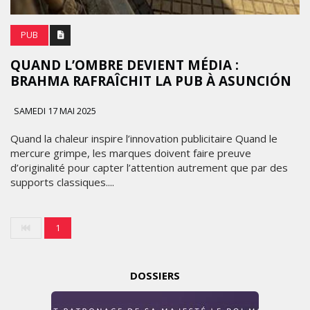
PUB
QUAND L’OMBRE DEVIENT MÉDIA :
BRAHMA RAFRAÎCHIT LA PUB À ASUNCIÓN
SAMEDI 17 MAI 2025
Quand la chaleur inspire l’innovation publicitaire Quand le
mercure grimpe, les marques doivent faire preuve
d’originalité pour capter l’attention autrement que par des
supports classiques....
1
DOSSIERS