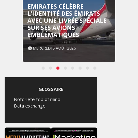
EMIRATES CÉLÈBRE
L’IDENTITÉ DES ÉMIRATS
AVEC UNE LIVRÉE SPÉCIALE
SUR SES AVIONS
EMBLÉMATIQUES
MERCREDI 5 AOÛT 2026
GLOSSAIRE
Notoriete top of mind
Data exchange