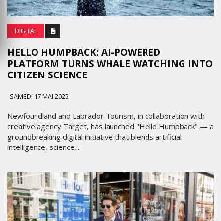
DIGITAL
HELLO HUMPBACK: AI-POWERED
PLATFORM TURNS WHALE WATCHING INTO
CITIZEN SCIENCE
SAMEDI 17 MAI 2025
Newfoundland and Labrador Tourism, in collaboration with
creative agency Target, has launched "Hello Humpback" — a
groundbreaking digital initiative that blends artificial
intelligence, science,...