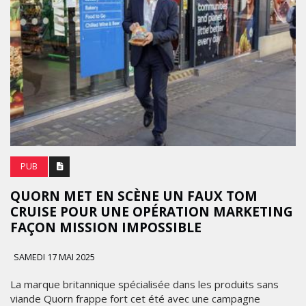
PUB
QUORN MET EN SCÈNE UN FAUX TOM
CRUISE POUR UNE OPÉRATION MARKETING
FAÇON MISSION IMPOSSIBLE
SAMEDI 17 MAI 2025
La marque britannique spécialisée dans les produits sans
viande Quorn frappe fort cet été avec une campagne