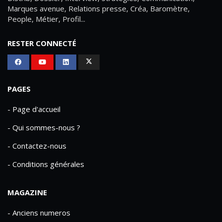
Marques avenue, Relations presse, Créa, Baromètre,
People, Métier, Profil...
RESTER CONNECTÉ
PAGES
- Page d'accueil
- Qui sommes-nous ?
- Contactez-nous
- Conditions générales
MAGAZINE
- Anciens numeros