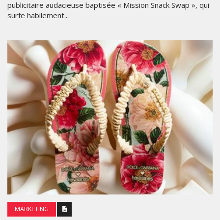
publicitaire audacieuse baptisée « Mission Snack Swap », qui
surfe habilement...
MARKETING