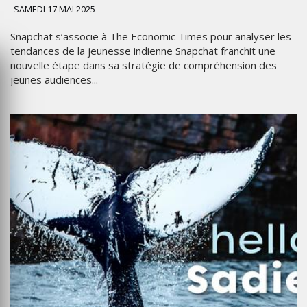
SAMEDI 17 MAI 2025
Snapchat s’associe à The Economic Times pour analyser les
tendances de la jeunesse indienne Snapchat franchit une
nouvelle étape dans sa stratégie de compréhension des
jeunes audiences...