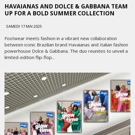
HAVAIANAS AND DOLCE & GABBANA TEAM
UP FOR A BOLD SUMMER COLLECTION
SAMEDI 17 MAI 2025
Footwear meets fashion in a vibrant new collaboration
between iconic Brazilian brand Havaianas and Italian fashion
powerhouse Dolce & Gabbana. The duo reunites to unveil a
limited-edition flip-flop...