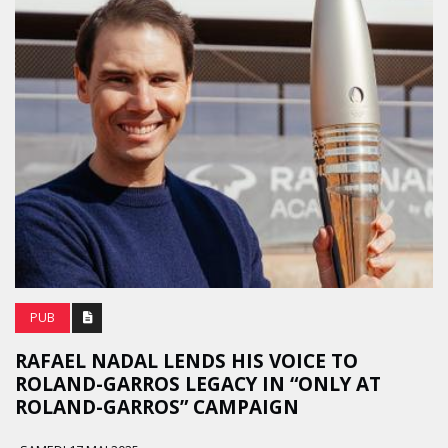
PUB
RAFAEL NADAL LENDS HIS VOICE TO
ROLAND-GARROS LEGACY IN “ONLY AT
ROLAND-GARROS” CAMPAIGN