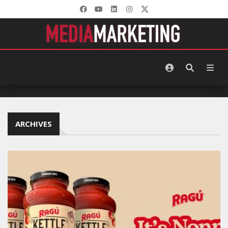
ARCHIVES