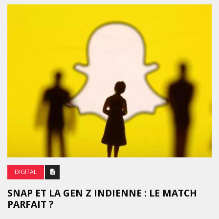
DIGITAL
SNAP ET LA GEN Z INDIENNE : LE MATCH
PARFAIT ?