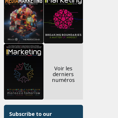
Voir les
derniers
numéros