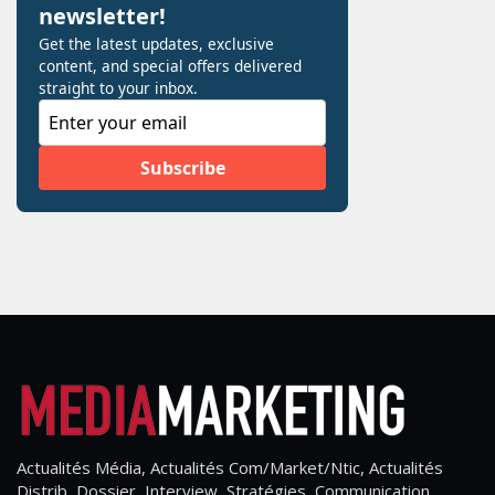
Actualités Média, Actualités Com/Market/Ntic, Actualités
Distrib, Dossier, Interview, Stratégies, Communication,