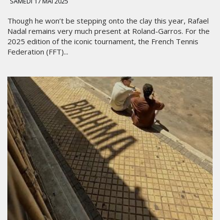
SAMEDI 17 MAI 2025
Though he won’t be stepping onto the clay this year, Rafael
Nadal remains very much present at Roland-Garros. For the
2025 edition of the iconic tournament, the French Tennis
Federation (FFT)...