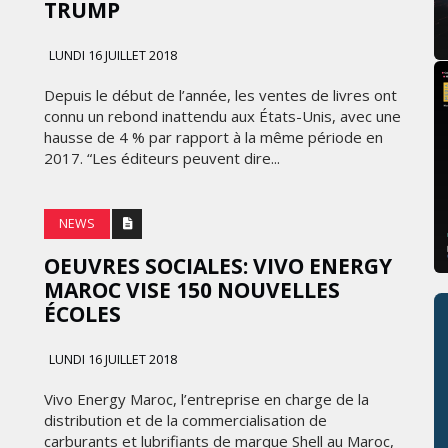
TRUMP
LUNDI 16 JUILLET 2018
Depuis le début de l’année, les ventes de livres ont
connu un rebond inattendu aux États-Unis, avec une
hausse de 4 % par rapport à la même période en
2017. “Les éditeurs peuvent dire...
NEWS
OEUVRES SOCIALES: VIVO ENERGY
MAROC VISE 150 NOUVELLES
ÉCOLES
LUNDI 16 JUILLET 2018
Vivo Energy Maroc, l’entreprise en charge de la
distribution et de la commercialisation de
carburants et lubrifiants de marque Shell au Maroc,