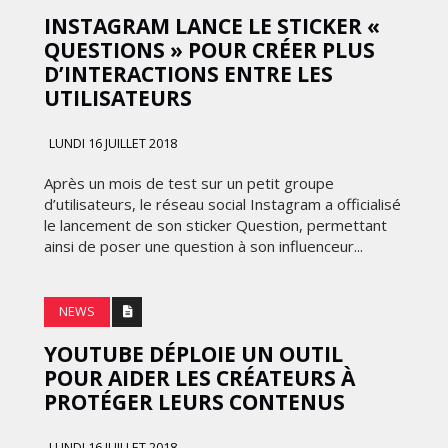
INSTAGRAM LANCE LE STICKER «
QUESTIONS » POUR CRÉER PLUS
D’INTERACTIONS ENTRE LES
UTILISATEURS
LUNDI 16 JUILLET 2018
Après un mois de test sur un petit groupe
d’utilisateurs, le réseau social Instagram a officialisé
le lancement de son sticker Question, permettant
ainsi de poser une question à son influenceur...
NEWS
YOUTUBE DÉPLOIE UN OUTIL
POUR AIDER LES CRÉATEURS À
PROTÉGER LEURS CONTENUS
LUNDI 16 JUILLET 2018