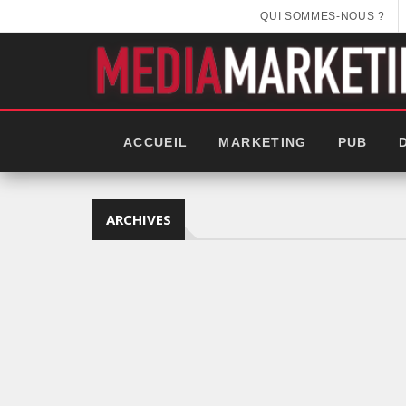
QUI SOMMES-NOUS ?
ACCUEIL
MARKETING
PUB
ARCHIVES
EEK 2025: