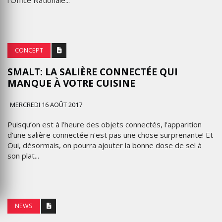
l’Office Nationale...
CONCEPT
SMALT: LA SALIÈRE CONNECTÉE QUI
MANQUE À VOTRE CUISINE
MERCREDI 16 AOÛT 2017
Puisqu’on est à l’heure des objets connectés, l'apparition
d'une salière connectée n'est pas une chose surprenante! Et
Oui, désormais, on pourra ajouter la bonne dose de sel à
son plat...
NEWS