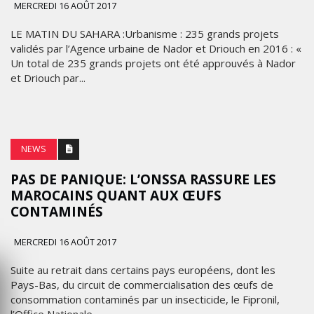
MERCREDI 16 AOÛT 2017
LE MATIN DU SAHARA :Urbanisme : 235 grands projets
validés par l’Agence urbaine de Nador et Driouch en 2016 : «
Un total de 235 grands projets ont été approuvés à Nador
et Driouch par...
NEWS
PAS DE PANIQUE: L’ONSSA RASSURE LES
MAROCAINS QUANT AUX ŒUFS
CONTAMINÉS
MERCREDI 16 AOÛT 2017
Suite au retrait dans certains pays européens, dont les
Pays-Bas, du circuit de commercialisation des œufs de
consommation contaminés par un insecticide, le Fipronil,