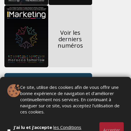
Voir les
derniers
numéros
Ce site, utilise des cookies afin de vous offrir une
bonne expérience de navigation et d’améliorer
continuellement nos services. En continuant à
naviguer sur ce site, vous acceptez l’utilisation de
ces cookies.
J’ai lu et j’accepte
les Conditions
Accepter