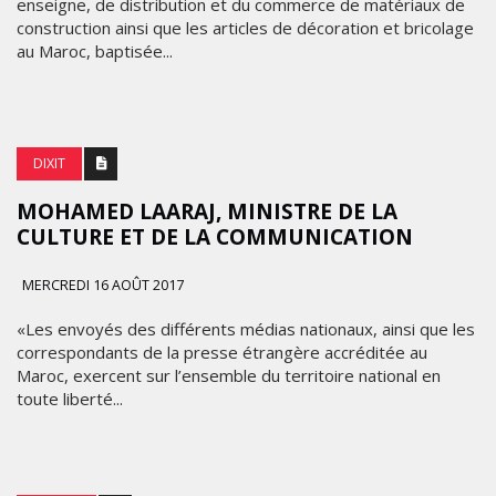
enseigne, de distribution et du commerce de matériaux de
construction ainsi que les articles de décoration et bricolage
au Maroc, baptisée...
DIXIT
MOHAMED LAARAJ, MINISTRE DE LA
CULTURE ET DE LA COMMUNICATION
MERCREDI 16 AOÛT 2017
«Les envoyés des différents médias nationaux, ainsi que les
correspondants de la presse étrangère accréditée au
Maroc, exercent sur l’ensemble du territoire national en
toute liberté...