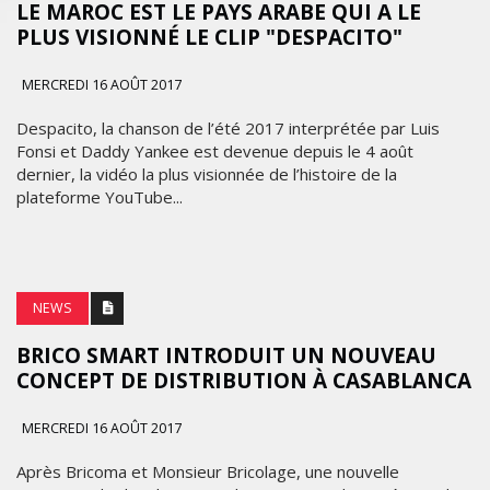
LE MAROC EST LE PAYS ARABE QUI A LE
PLUS VISIONNÉ LE CLIP "DESPACITO"
MERCREDI 16 AOÛT 2017
Despacito, la chanson de l’été 2017 interprétée par Luis
Fonsi et Daddy Yankee est devenue depuis le 4 août
dernier, la vidéo la plus visionnée de l’histoire de la
plateforme YouTube...
NEWS
BRICO SMART INTRODUIT UN NOUVEAU
CONCEPT DE DISTRIBUTION À CASABLANCA
MERCREDI 16 AOÛT 2017
Après Bricoma et Monsieur Bricolage, une nouvelle