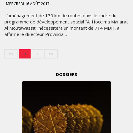
MERCREDI 16 AOÛT 2017
L’aménagement de 170 km de routes dans le cadre du
programme de développement spacial "Al Hoceima Manarat
Al Moutawassit" nécessitera un montant de 714 MDH, a
affirmé le directeur Provincial...
1
DOSSIERS