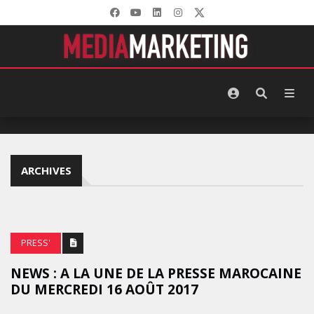
ARCHIVES
PRESS'
NEWS : A LA UNE DE LA PRESSE MAROCAINE
DU MERCREDI 16 AOÛT 2017