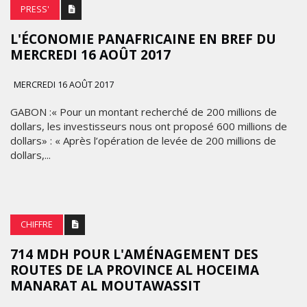
PRESS'
L'ÉCONOMIE PANAFRICAINE EN BREF DU
MERCREDI 16 AOÛT 2017
MERCREDI 16 AOÛT 2017
GABON :« Pour un montant recherché de 200 millions de
dollars, les investisseurs nous ont proposé 600 millions de
dollars» : « Après l’opération de levée de 200 millions de
dollars,...
CHIFFRE
714 MDH POUR L'AMÉNAGEMENT DES
ROUTES DE LA PROVINCE AL HOCEIMA
MANARAT AL MOUTAWASSIT