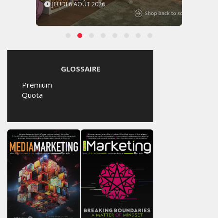
JEUDI 6 AOÛT 2026
GLOSSAIRE
Premium
Quota