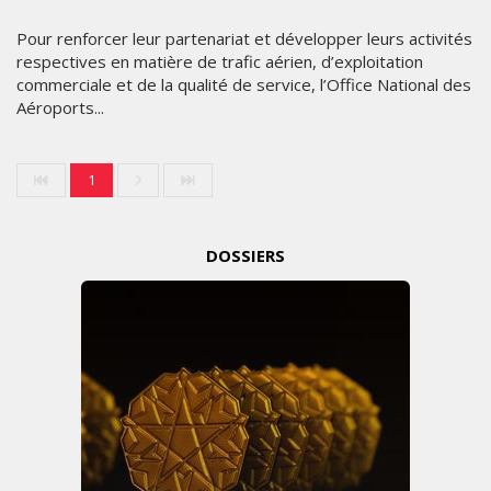
Pour renforcer leur partenariat et développer leurs activités
respectives en matière de trafic aérien, d’exploitation
commerciale et de la qualité de service, l’Office National des
Aéroports...
1
DOSSIERS