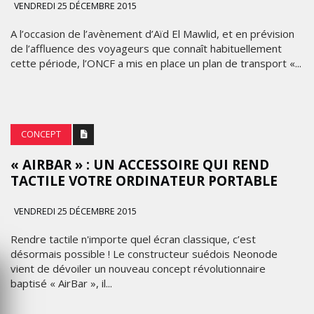
VENDREDI 25 DÉCEMBRE 2015
A l’occasion de l’avènement d’Aïd El Mawlid, et en prévision
de l’affluence des voyageurs que connaît habituellement
cette période, l’ONCF a mis en place un plan de transport «...
CONCEPT
« AIRBAR » : UN ACCESSOIRE QUI REND
TACTILE VOTRE ORDINATEUR PORTABLE
VENDREDI 25 DÉCEMBRE 2015
Rendre tactile n'importe quel écran classique, c’est
désormais possible ! Le constructeur suédois Neonode
vient de dévoiler un nouveau concept révolutionnaire
baptisé « AirBar », il...