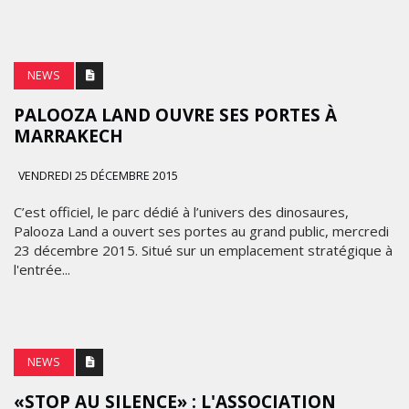
NEWS
PALOOZA LAND OUVRE SES PORTES À
MARRAKECH
VENDREDI 25 DÉCEMBRE 2015
C’est officiel, le parc dédié à l’univers des dinosaures,
Palooza Land a ouvert ses portes au grand public, mercredi
23 décembre 2015. Situé sur un emplacement stratégique à
l'entrée...
NEWS
«STOP AU SILENCE» : L'ASSOCIATION