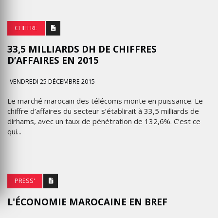
CHIFFRE
33,5 MILLIARDS DH DE CHIFFRES
D’AFFAIRES EN 2015
VENDREDI 25 DÉCEMBRE 2015
Le marché marocain des télécoms monte en puissance. Le
chiffre d’affaires du secteur s’établirait à 33,5 milliards de
dirhams, avec un taux de pénétration de 132,6%. C’est ce
qui...
PRESS'
L'ÉCONOMIE MAROCAINE EN BREF