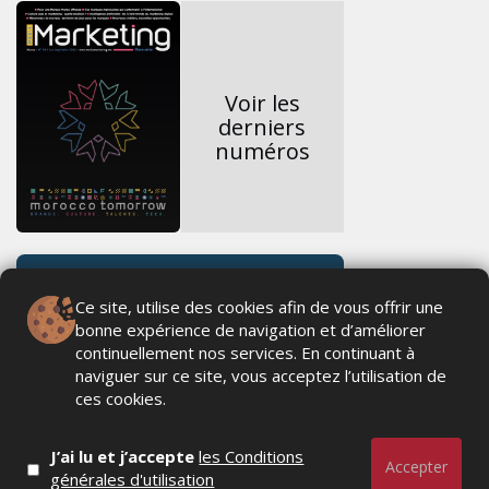
Voir les
derniers
numéros
Ce site, utilise des cookies afin de vous offrir une
bonne expérience de navigation et d’améliorer
continuellement nos services. En continuant à
naviguer sur ce site, vous acceptez l’utilisation de
ces cookies.
J’ai lu et j’accepte
les Conditions
Accepter
générales d'utilisation