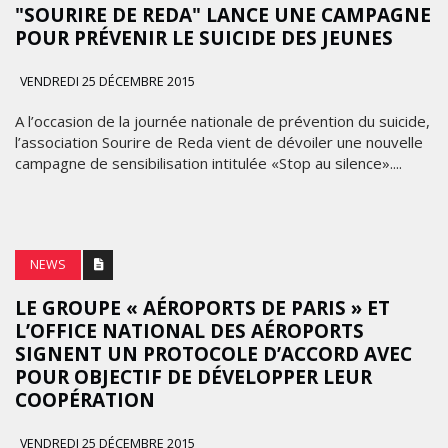
"SOURIRE DE REDA" LANCE UNE CAMPAGNE
POUR PRÉVENIR LE SUICIDE DES JEUNES
VENDREDI 25 DÉCEMBRE 2015
A l’occasion de la journée nationale de prévention du suicide,
l’association Sourire de Reda vient de dévoiler une nouvelle
campagne de sensibilisation intitulée «Stop au silence»....
NEWS
LE GROUPE « AÉROPORTS DE PARIS » ET
L’OFFICE NATIONAL DES AÉROPORTS
SIGNENT UN PROTOCOLE D’ACCORD AVEC
POUR OBJECTIF DE DÉVELOPPER LEUR
COOPÉRATION
VENDREDI 25 DÉCEMBRE 2015