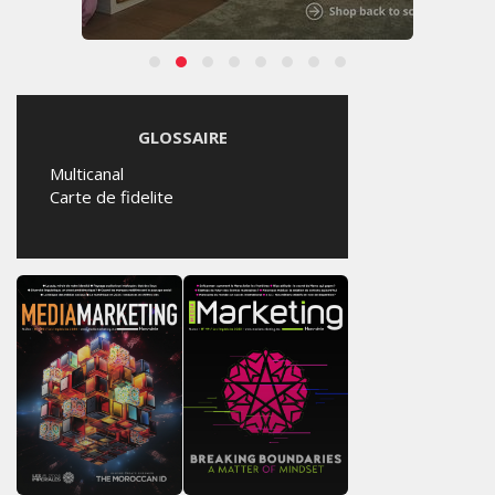
GLOSSAIRE
Multicanal
Carte de fidelite