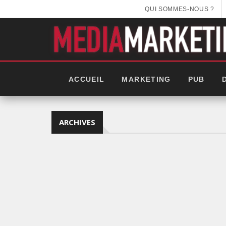
QUI SOMMES-NOUS ?
ACCUEIL
MARKETING
PUB
ARCHIVES
EEK 2025: