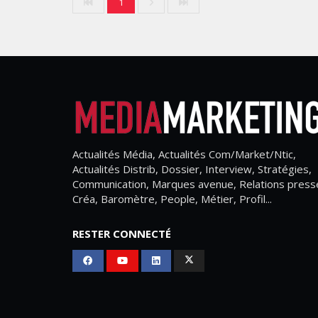
1
Actualités Média, Actualités Com/Market/Ntic,
Actualités Distrib, Dossier, Interview, Stratégies,
Communication, Marques avenue, Relations press
Créa, Baromètre, People, Métier, Profil...
RESTER CONNECTÉ