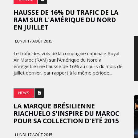
JEUDI 6 AOÛT 2026
HAUSSE DE 16% DU TRAFIC DE LA
RAM SUR L'AMÉRIQUE DU NORD
EN JUILLET
LUNDI 17 AOÛT 2015
Le trafic des vols de la compagnie nationale Royal
Air Maroc (RAM) sur l'Amérique du Nord a
enregistré une hausse de 16% au cours du mois de
juillet dernier, par rapport à la même période...
NEWS
LA MARQUE BRÉSILIENNE
RIACHUELO S'INSPIRE DU MAROC
POUR SA COLLECTION D'ETÉ 2015
LUNDI 17 AOÛT 2015