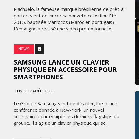
Riachuelo, la fameuse marque brésilienne de prêt-à-
porter, vient de lancer sa nouvelle collection Eté
2015, baptisée Marrocos (Maroc en portugais).
L'enseigne a réalisé une vidéo promotionnelle...
NEWS
SAMSUNG LANCE UN CLAVIER
PHYSIQUE EN ACCESSOIRE POUR
SMARTPHONES
LUNDI 17 AOÛT 2015
Le Groupe Samsung vient de dévoiler, lors d’une
conférence donnée à New-York, un nouvel
accessoire pour équiper les derniers flagships du
groupe. Il s'agit d'un clavier physique qui se...