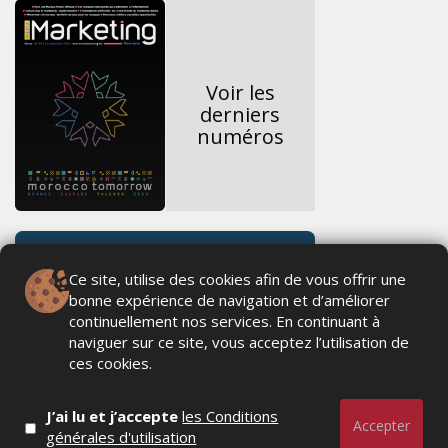
Voir les
derniers
numéros
Ce site, utilise des cookies afin de vous offrir une
bonne expérience de navigation et d’améliorer
continuellement nos services. En continuant à
naviguer sur ce site, vous acceptez l’utilisation de
ces cookies.
J’ai lu et j’accepte
les Conditions
Accepter
générales d'utilisation