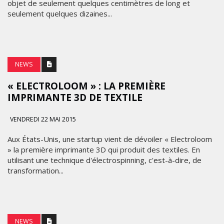
objet de seulement quelques centimètres de long et
seulement quelques dizaines...
NEWS
« ELECTROLOOM » : LA PREMIÈRE
IMPRIMANTE 3D DE TEXTILE
VENDREDI 22 MAI 2015
Aux États-Unis, une startup vient de dévoiler « Electroloom
» la première imprimante 3D qui produit des textiles. En
utilisant une technique d'électrospinning, c'est-à-dire, de
transformation...
NEWS