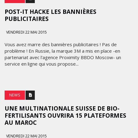
POST-IT HACKE LES BANNIÈRES
PUBLICITAIRES
VENDREDI 22 MAI 2015
Vous avez marre des bannières publicitaires ! Pas de
problème ! En Russie, la marque 3M a mis en place -en
partenariat avec l'agence Proximity BBDO Moscow- un
service en ligne qui vous propose...
NEWS
UNE MULTINATIONALE SUISSE DE BIO-
FERTILISANTS OUVRIRA 15 PLATEFORMES
AU MAROC
VENDREDI 22 MAI 2015