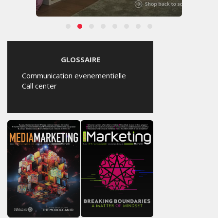
GLOSSAIRE
Communication evenementielle
Call center