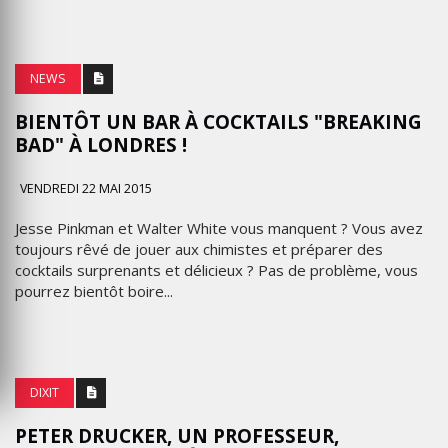
NEWS
BIENTÔT UN BAR À COCKTAILS "BREAKING
BAD" À LONDRES !
VENDREDI 22 MAI 2015
Jesse Pinkman et Walter White vous manquent ? Vous avez
toujours rêvé de jouer aux chimistes et préparer des
cocktails surprenants et délicieux ? Pas de problème, vous
pourrez bientôt boire...
DIXIT
PETER DRUCKER, UN PROFESSEUR,