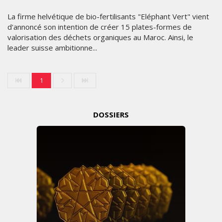
La firme helvétique de bio-fertilisants "Eléphant Vert" vient
d'annoncé son intention de créer 15 plates-formes de
valorisation des déchets organiques au Maroc. Ainsi, le
leader suisse ambitionne...
1
DOSSIERS