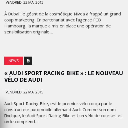
VENDREDI 22 MAI 2015
À Dubaï, le géant de la cosmétique Nivea a frappé un grand
coup marketing. En partenariat avec l'agence FCB
Hambourg, la marque a mis en place une opération de
sensibilisation originale....
NEWS
« AUDI SPORT RACING BIKE » : LE NOUVEAU
VÉLO DE AUDI
VENDREDI 22 MAI 2015
Audi Sport Racing Bike, est le premier vélo conçu par le
constructeur automobile allemand Audi. Comme son nom
l’indique, le Audi Sport Racing Bike est un vélo de courses et
on le comprend...