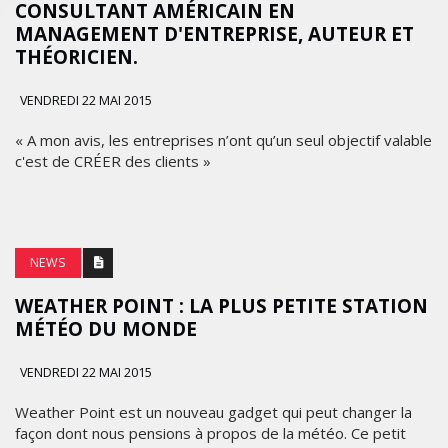
CONSULTANT AMÉRICAIN EN
MANAGEMENT D'ENTREPRISE, AUTEUR ET
THÉORICIEN.
VENDREDI 22 MAI 2015
« A mon avis, les entreprises n’ont qu’un seul objectif valable
c'est de CRÉER des clients »
NEWS
WEATHER POINT : LA PLUS PETITE STATION
MÉTÉO DU MONDE
VENDREDI 22 MAI 2015
Weather Point est un nouveau gadget qui peut changer la
façon dont nous pensions à propos de la météo. Ce petit