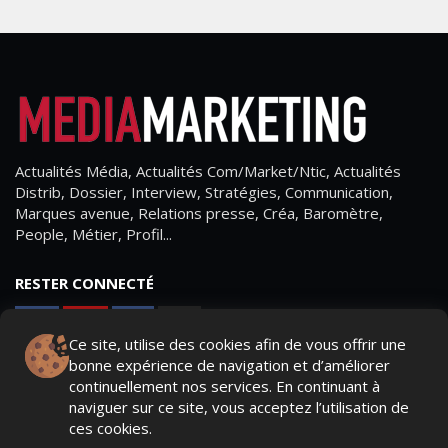
Actualités Média, Actualités Com/Market/Ntic, Actualités
Distrib, Dossier, Interview, Stratégies, Communication,
Marques avenue, Relations presse, Créa, Baromètre,
People, Métier, Profil...
RESTER CONNECTÉ
Ce site, utilise des cookies afin de vous offrir une
bonne expérience de navigation et d’améliorer
PAGES
continuellement nos services. En continuant à
naviguer sur ce site, vous acceptez l’utilisation de
- Page d'accueil
ces cookies.