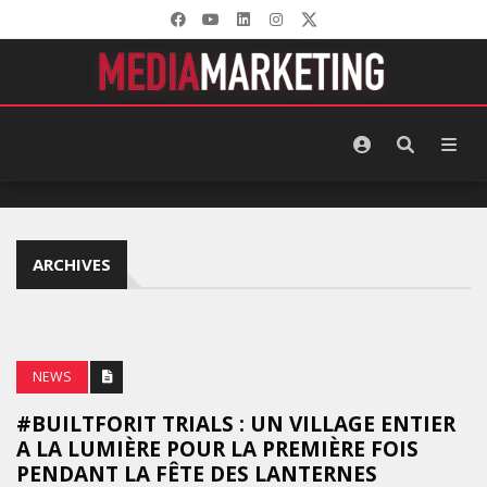
ARCHIVES
NEWS
#BUILTFORIT TRIALS : UN VILLAGE ENTIER
A LA LUMIÈRE POUR LA PREMIÈRE FOIS
PENDANT LA FÊTE DES LANTERNES