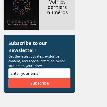
Voir les
derniers
numéros