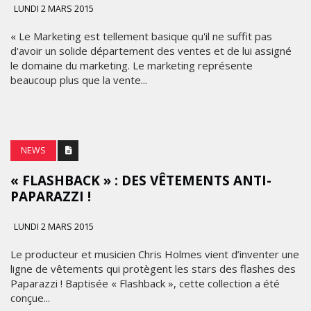
LUNDI 2 MARS 2015
« Le Marketing est tellement basique qu'il ne suffit pas
d'avoir un solide département des ventes et de lui assigné
le domaine du marketing. Le marketing représente
beaucoup plus que la vente...
NEWS
« FLASHBACK » : DES VÊTEMENTS ANTI-
PAPARAZZI !
LUNDI 2 MARS 2015
Le producteur et musicien Chris Holmes vient d’inventer une
ligne de vêtements qui protègent les stars des flashes des
Paparazzi ! Baptisée « Flashback », cette collection a été
conçue...