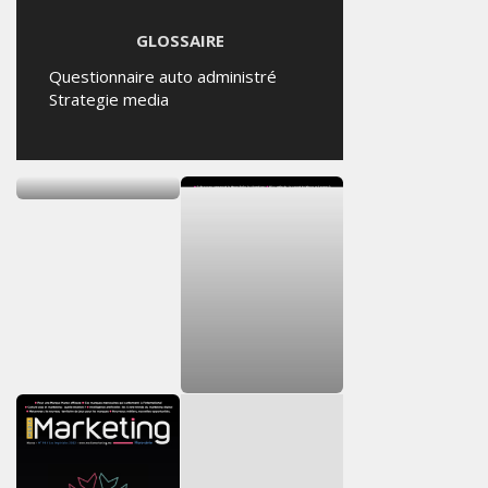
GLOSSAIRE
Questionnaire auto administré
Strategie media