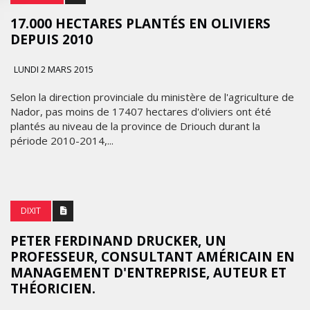
17.000 HECTARES PLANTÉS EN OLIVIERS
DEPUIS 2010
LUNDI 2 MARS 2015
Selon la direction provinciale du ministère de l'agriculture de
Nador, pas moins de 17407 hectares d'oliviers ont été
plantés au niveau de la province de Driouch durant la
période 2010-2014,...
DIXIT
PETER FERDINAND DRUCKER, UN
PROFESSEUR, CONSULTANT AMÉRICAIN EN
MANAGEMENT D'ENTREPRISE, AUTEUR ET
THÉORICIEN.