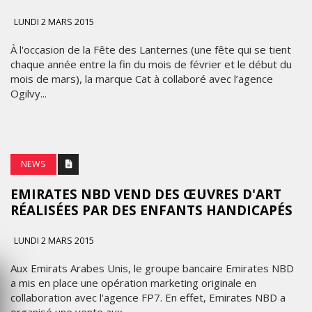
LUNDI 2 MARS 2015
À l'occasion de la Fête des Lanternes (une fête qui se tient
chaque année entre la fin du mois de février et le début du
mois de mars), la marque Cat à collaboré avec l’agence
Ogilvy...
NEWS
EMIRATES NBD VEND DES ŒUVRES D'ART
RÉALISÉES PAR DES ENFANTS HANDICAPÉS
LUNDI 2 MARS 2015
Aux Emirats Arabes Unis, le groupe bancaire Emirates NBD
a mis en place une opération marketing originale en
collaboration avec l'agence FP7. En effet, Emirates NBD a