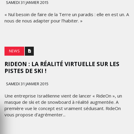
SAMEDI 31 JANVIER 2015
« Nul besoin de faire de la Terre un paradis : elle en est un. A
nous de nous adapter pour l’habiter. »
NEWS
RIDEON : LA RÉALITÉ VIRTUELLE SUR LES
PISTES DE SKI !
SAMEDI 31 JANVIER 2015
Une entreprise Israélienne vient de lancer « RideOn », un
masque de ski et de snowboard à réalité augmentée. A
première vue le concept est vraiment séduisant. RideOn
vous propose d'agrémenter...