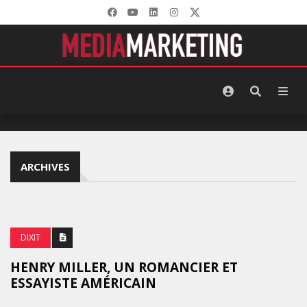
ARCHIVES
DIXIT
HENRY MILLER, UN ROMANCIER ET
ESSAYISTE AMÉRICAIN