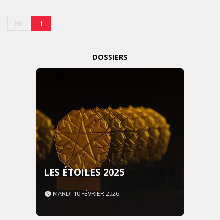
1
DOSSIERS
LES ÉTOILES 2025
MARDI 10 FÉVRIER 2026