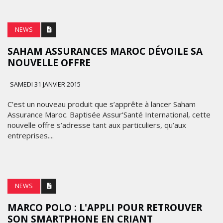
NEWS
SAHAM ASSURANCES MAROC DÉVOILE SA
NOUVELLE OFFRE
SAMEDI 31 JANVIER 2015
C’est un nouveau produit que s’apprête à lancer Saham
Assurance Maroc. Baptisée Assur'Santé International, cette
nouvelle offre s’adresse tant aux particuliers, qu’aux
entreprises....
NEWS
MARCO POLO : L'APPLI POUR RETROUVER
SON SMARTPHONE EN CRIANT