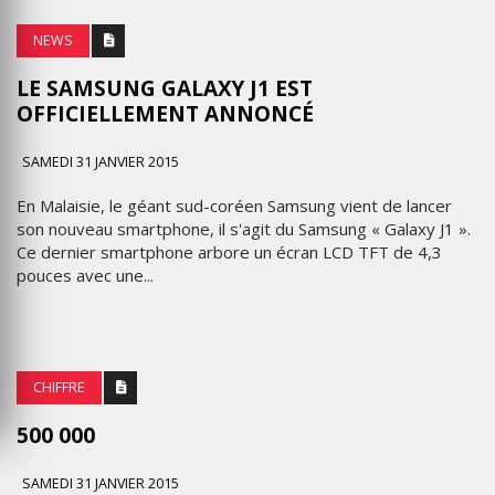
NEWS
LE SAMSUNG GALAXY J1 EST
OFFICIELLEMENT ANNONCÉ
SAMEDI 31 JANVIER 2015
En Malaisie, le géant sud-coréen Samsung vient de lancer
son nouveau smartphone, il s'agit du Samsung « Galaxy J1 ».
Ce dernier smartphone arbore un écran LCD TFT de 4,3
pouces avec une...
CHIFFRE
500 000
SAMEDI 31 JANVIER 2015