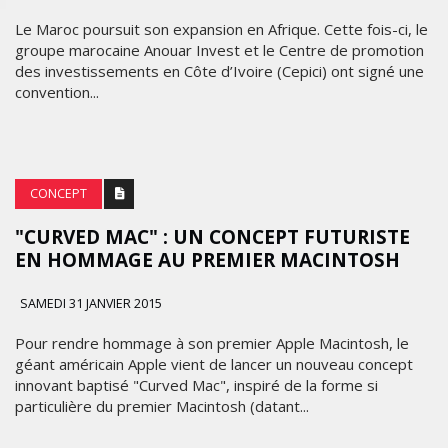
Le Maroc poursuit son expansion en Afrique. Cette fois-ci, le
groupe marocaine Anouar Invest et le Centre de promotion
des investissements en Côte d’Ivoire (Cepici) ont signé une
convention...
CONCEPT
"CURVED MAC" : UN CONCEPT FUTURISTE
EN HOMMAGE AU PREMIER MACINTOSH
SAMEDI 31 JANVIER 2015
Pour rendre hommage à son premier Apple Macintosh, le
géant américain Apple vient de lancer un nouveau concept
innovant baptisé "Curved Mac", inspiré de la forme si
particulière du premier Macintosh (datant...