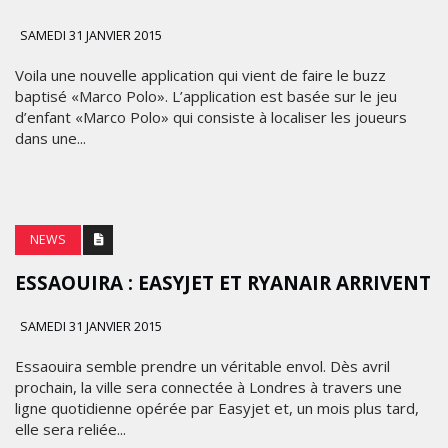
SAMEDI 31 JANVIER 2015
Voila une nouvelle application qui vient de faire le buzz
baptisé «Marco Polo». L’application est basée sur le jeu
d’enfant «Marco Polo» qui consiste à localiser les joueurs
dans une...
NEWS
ESSAOUIRA : EASYJET ET RYANAIR ARRIVENT
SAMEDI 31 JANVIER 2015
Essaouira semble prendre un véritable envol. Dès avril
prochain, la ville sera connectée à Londres à travers une
ligne quotidienne opérée par Easyjet et, un mois plus tard,
elle sera reliée...