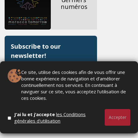
numéros
Ce site, utilise des cookies afin de vous offrir une
bonne expérience de navigation et d’améliorer
continuellement nos services. En continuant à
naviguer sur ce site, vous acceptez l’utilisation de
ces cookies.
J’ai lu et j’accepte
les Conditions
Accepter
générales d'utilisation