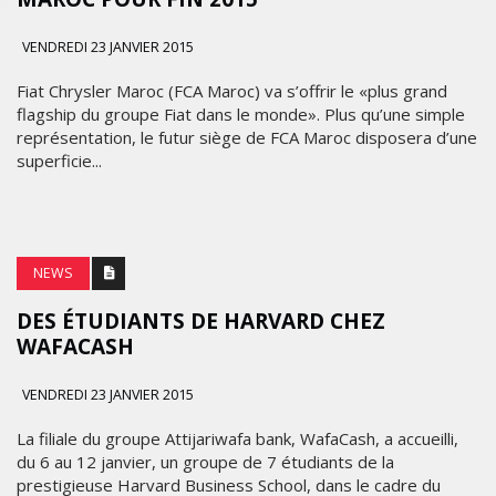
VENDREDI 23 JANVIER 2015
Fiat Chrysler Maroc (FCA Maroc) va s’offrir le «plus grand
flagship du groupe Fiat dans le monde». Plus qu’une simple
représentation, le futur siège de FCA Maroc disposera d’une
superficie...
NEWS
DES ÉTUDIANTS DE HARVARD CHEZ
WAFACASH
VENDREDI 23 JANVIER 2015
La filiale du groupe Attijariwafa bank, WafaCash, a accueilli,
du 6 au 12 janvier, un groupe de 7 étudiants de la
prestigieuse Harvard Business School, dans le cadre du