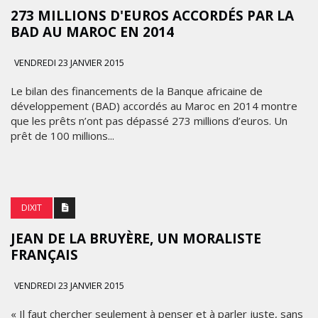
273 MILLIONS D'EUROS ACCORDÉS PAR LA
BAD AU MAROC EN 2014
VENDREDI 23 JANVIER 2015
Le bilan des financements de la Banque africaine de
développement (BAD) accordés au Maroc en 2014 montre
que les prêts n’ont pas dépassé 273 millions d’euros. Un
prêt de 100 millions...
DIXIT
JEAN DE LA BRUYÈRE, UN MORALISTE
FRANÇAIS
VENDREDI 23 JANVIER 2015
« Il faut chercher seulement à penser et à parler juste, sans