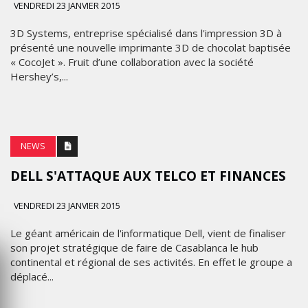
VENDREDI 23 JANVIER 2015
3D Systems, entreprise spécialisé dans l'impression 3D à
présenté une nouvelle imprimante 3D de chocolat baptisée
« CocoJet ». Fruit d’une collaboration avec la société
Hershey’s,...
NEWS
DELL S'ATTAQUE AUX TELCO ET FINANCES
VENDREDI 23 JANVIER 2015
Le géant américain de l'informatique Dell, vient de finaliser
son projet stratégique de faire de Casablanca le hub
continental et régional de ses activités. En effet le groupe a
déplacé...