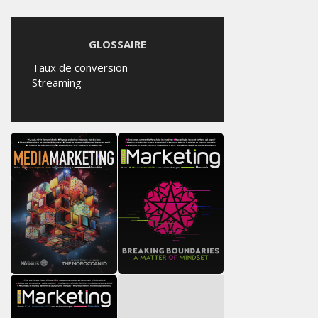
GLOSSAIRE
Taux de conversion
Streaming