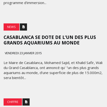
programme d’immersion...
NEWS
CASABLANCA SE DOTE DE L’UN DES PLUS
GRANDS AQUARIUMS AU MONDE
VENDREDI 23 JANVIER 2015
Le Maire de Casablanca, Mohamed Sajid, et Khalid Safir, Wali
du Grand Casablanca, ont annoncé qu' "un des plus grands
aquariums au monde, d’une superficie de plus de 15.000m2,
sera bientôt...
CHIFFRE