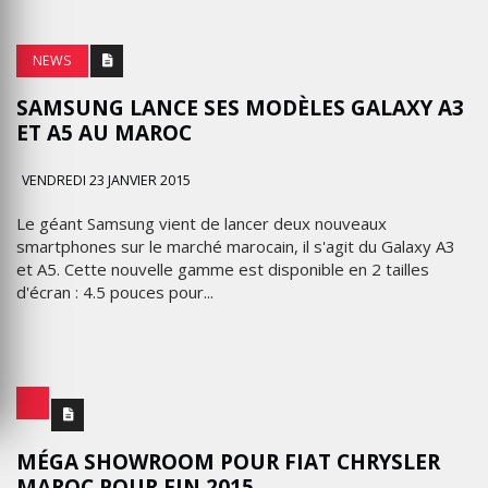
NEWS
SAMSUNG LANCE SES MODÈLES GALAXY A3
ET A5 AU MAROC
VENDREDI 23 JANVIER 2015
Le géant Samsung vient de lancer deux nouveaux
smartphones sur le marché marocain, il s'agit du Galaxy A3
et A5. Cette nouvelle gamme est disponible en 2 tailles
d'écran : 4.5 pouces pour...
MÉGA SHOWROOM POUR FIAT CHRYSLER
MAROC POUR FIN 2015