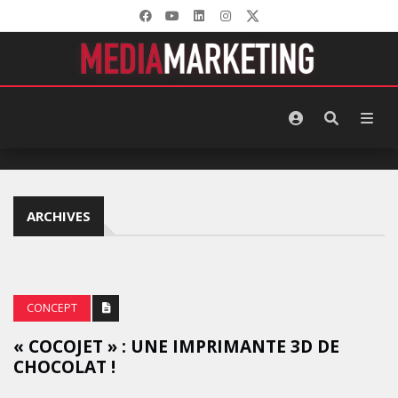
ARCHIVES
CONCEPT
« COCOJET » : UNE IMPRIMANTE 3D DE
CHOCOLAT !