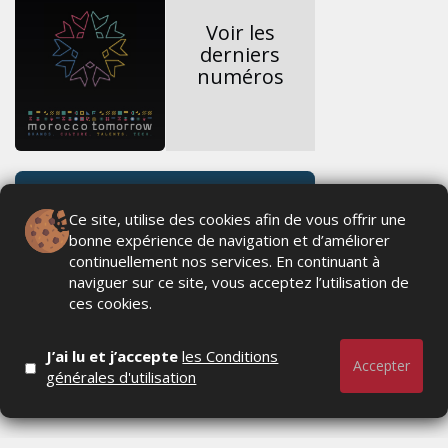
Voir les
derniers
numéros
Ce site, utilise des cookies afin de vous offrir une
bonne expérience de navigation et d’améliorer
continuellement nos services. En continuant à
naviguer sur ce site, vous acceptez l’utilisation de
ces cookies.
J’ai lu et j’accepte
les Conditions
Accepter
générales d'utilisation