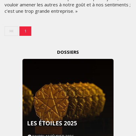
vouloir amener les autres à notre goût et à nos sentiments ;
c’est une trop grande entreprise. »
1
DOSSIERS
LES ÉTOILES 2025