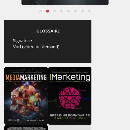
GLOSSAIRE
Signature
Vod (video on demand)