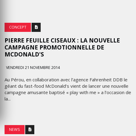
CONCEPT
PIERRE FEUILLE CISEAUX : LA NOUVELLE
CAMPAGNE PROMOTIONNELLE DE
MCDONALD'S
VENDREDI 21 NOVEMBRE 2014
Au Pérou, en collaboration avec l’agence Fahrenheit DDB le
géant du fast-food McDonald’s vient de lancer une nouvelle
campagne amusante baptisé « play with me » a l’occasion de
la...
NEWS