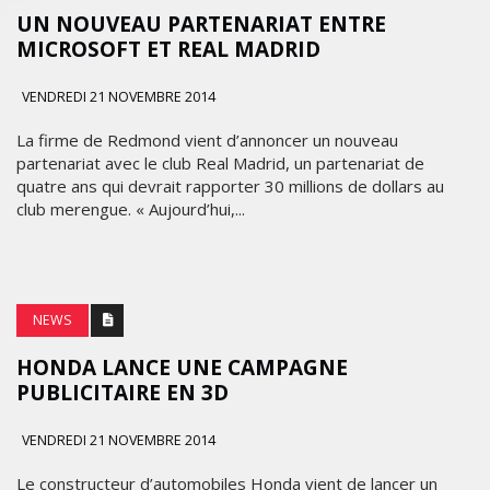
UN NOUVEAU PARTENARIAT ENTRE
MICROSOFT ET REAL MADRID
VENDREDI 21 NOVEMBRE 2014
La firme de Redmond vient d’annoncer un nouveau
partenariat avec le club Real Madrid, un partenariat de
quatre ans qui devrait rapporter 30 millions de dollars au
club merengue. « Aujourd’hui,...
NEWS
HONDA LANCE UNE CAMPAGNE
PUBLICITAIRE EN 3D
VENDREDI 21 NOVEMBRE 2014
Le constructeur d’automobiles Honda vient de lancer un