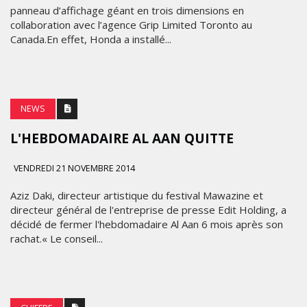
panneau d’affichage géant en trois dimensions en
collaboration avec l’agence Grip Limited Toronto au
Canada.En effet, Honda a installé...
NEWS
L'HEBDOMADAIRE AL AAN QUITTE
VENDREDI 21 NOVEMBRE 2014
Aziz Daki, directeur artistique du festival Mawazine et
directeur général de l'entreprise de presse Edit Holding, a
décidé de fermer l'hebdomadaire Al Aan 6 mois après son
rachat.« Le conseil...