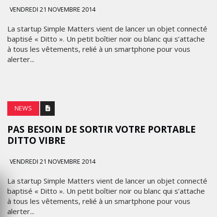
VENDREDI 21 NOVEMBRE 2014
La startup Simple Matters vient de lancer un objet connecté
baptisé « Ditto ». Un petit boîtier noir ou blanc qui s’attache
à tous les vêtements, relié à un smartphone pour vous
alerter...
NEWS
PAS BESOIN DE SORTIR VOTRE PORTABLE
DITTO VIBRE
VENDREDI 21 NOVEMBRE 2014
La startup Simple Matters vient de lancer un objet connecté
baptisé « Ditto ». Un petit boîtier noir ou blanc qui s’attache
à tous les vêtements, relié à un smartphone pour vous
alerter...