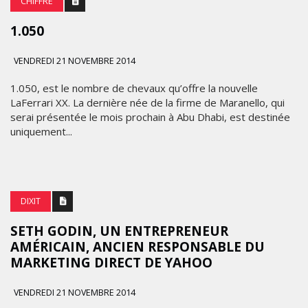
CHIFFRE
1.050
VENDREDI 21 NOVEMBRE 2014
1.050, est le nombre de chevaux qu’offre la nouvelle
LaFerrari XX. La dernière née de la firme de Maranello, qui
serai présentée le mois prochain à Abu Dhabi, est destinée
uniquement...
DIXIT
SETH GODIN, UN ENTREPRENEUR
AMÉRICAIN, ANCIEN RESPONSABLE DU
MARKETING DIRECT DE YAHOO
VENDREDI 21 NOVEMBRE 2014