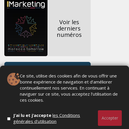
Voir les
derniers
numéros
Ce site, utilise des cookies afin de vous offrir une
bonne expérience de navigation et d’améliorer
continuellement nos services. En continuant à
naviguer sur ce site, vous acceptez l’utilisation de
ces cookies.
J’ai lu et j’accepte
les Conditions
Accepter
générales d'utilisation