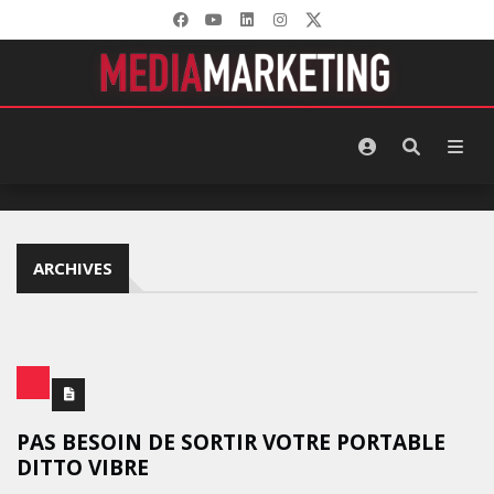
ARCHIVES
PAS BESOIN DE SORTIR VOTRE PORTABLE
DITTO VIBRE