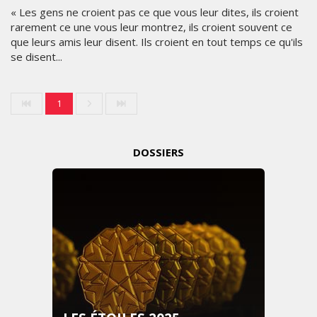
« Les gens ne croient pas ce que vous leur dites, ils croient
rarement ce une vous leur montrez, ils croient souvent ce
que leurs amis leur disent. Ils croient en tout temps ce qu'ils
se disent...
1
DOSSIERS