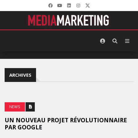
ARCHIVES
NEWS
UN NOUVEAU PROJET RÉVOLUTIONNAIRE
PAR GOOGLE