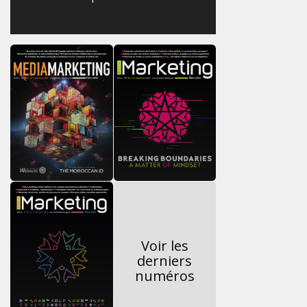
Voir les
derniers
numéros