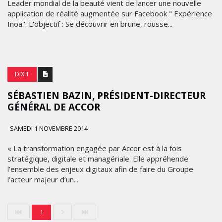
Leader mondial de la beauté vient de lancer une nouvelle
application de réalité augmentée sur Facebook " Expérience
Inoa". L'objectif : Se découvrir en brune, rousse...
DIXIT
SÉBASTIEN BAZIN, PRÉSIDENT-DIRECTEUR
GÉNÉRAL DE ACCOR
SAMEDI 1 NOVEMBRE 2014
« La transformation engagée par Accor est à la fois
stratégique, digitale et managériale. Elle appréhende
l’ensemble des enjeux digitaux afin de faire du Groupe
l’acteur majeur d’un...
1