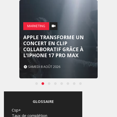
MARKETING
APPLE TRANSFORME UN
CONCERT EN CLIP
COLLABORATIF GRÂCE À
L’IPHONE 17 PRO MAX
SAMEDI 8 AOÛT 2026
GLOSSAIRE
Csp+
Taux de complétion