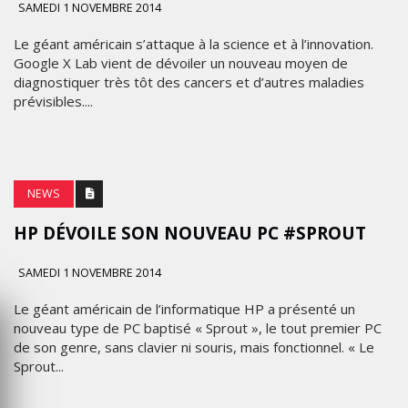
SAMEDI 1 NOVEMBRE 2014
Le géant américain s’attaque à la science et à l’innovation.
Google X Lab vient de dévoiler un nouveau moyen de
diagnostiquer très tôt des cancers et d’autres maladies
prévisibles....
NEWS
HP DÉVOILE SON NOUVEAU PC #SPROUT
SAMEDI 1 NOVEMBRE 2014
Le géant américain de l’informatique HP a présenté un
nouveau type de PC baptisé « Sprout », le tout premier PC
de son genre, sans clavier ni souris, mais fonctionnel. « Le
Sprout...