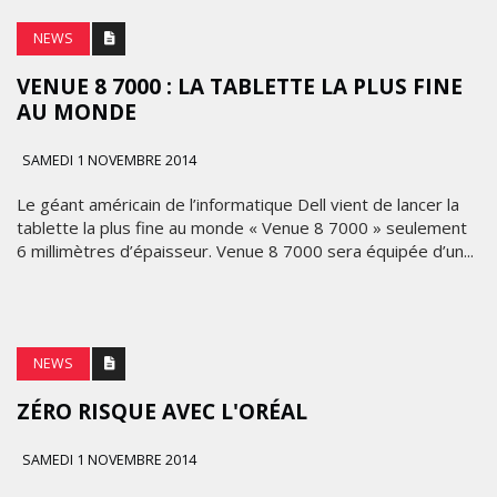
NEWS
VENUE 8 7000 : LA TABLETTE LA PLUS FINE
AU MONDE
SAMEDI 1 NOVEMBRE 2014
Le géant américain de l’informatique Dell vient de lancer la
tablette la plus fine au monde « Venue 8 7000 » seulement
6 millimètres d’épaisseur. Venue 8 7000 sera équipée d’un...
NEWS
ZÉRO RISQUE AVEC L'ORÉAL
SAMEDI 1 NOVEMBRE 2014