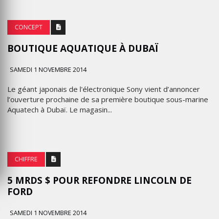
CONCEPT
BOUTIQUE AQUATIQUE À DUBAÏ
SAMEDI 1 NOVEMBRE 2014
Le géant japonais de l'électronique Sony vient d’annoncer
l’ouverture prochaine de sa première boutique sous-marine
Aquatech à Dubaï. Le magasin...
CHIFFRE
5 MRDS $ POUR REFONDRE LINCOLN DE
FORD
SAMEDI 1 NOVEMBRE 2014