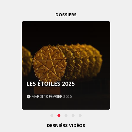
DOSSIERS
LES ÉTOILES 2025
MARDI 10 FÉVRIER 2026
DERNIÈRS VIDÉOS