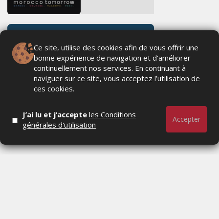
Ce site, utilise des cookies afin de vous offrir une
bonne expérience de navigation et d’améliorer
continuellement nos services. En continuant à
naviguer sur ce site, vous acceptez l’utilisation de
ces cookies.
J’ai lu et j’accepte
les Conditions
Accepter
générales d'utilisation