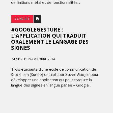
de finitions métal et de fonctionnalités...
CONCEPT
#GOOGLEGESTURE :
L'APPLICATION QUI TRADUIT
ORALEMENT LE LANGAGE DES
SIGNES
VENDREDI 24 OCTOBRE 2014
Trois étudiants d'une école de communication de
Stockholm (Suède) ont collaboré avec Google pour
développer une application qui peut traduire la
langue des signes en langue parlée « Google...