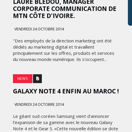
LAURE BLÉDOU, MANAGER
CORPORATE COMMUNICATION DE
MTN CÔTE D'IVOIRE.
VENDREDI 24 OCTOBRE 2014
"Des employés de la direction marketing ont été
dédiés au marketing digital et travaillent
principalement sur les offres, produits et services
du nouveau monde numérique. Ils s'occupent...
NEWS
GALAXY NOTE 4 ENFIN AU MAROC !
VENDREDI 24 OCTOBRE 2014
Le géant sud-coréen Samsung vient d'annoncer
l’expansion de sa gamme avec le nouveau Galaxy
Note 4 et le Gear S. «Cette nouvelle édition se dote