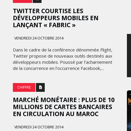
JEUDI 6 AOÛT 2026
TWITTER COURTISE LES
DÉVELOPPEURS MOBILES EN
LANÇANT « FABRIC »
VENDREDI 24 OCTOBRE 2014
Dans le cadre de la conférence dénommée Flight,
Twitter propose de nouveaux outils destinés aux
développeurs mobiles. Poussé par l’acharnement
de la concurrence en l’occurrence Facebook,...
CHIFFRE
MARCHÉ MONÉTAIRE : PLUS DE 10
MILLIONS DE CARTES BANCAIRES
EN CIRCULATION AU MAROC
VENDREDI 24 OCTOBRE 2014