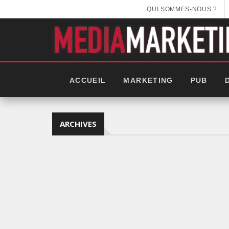
QUI SOMMES-NOUS ?
ACCUEIL
MARKETING
PUB
ARCHIVES
EEK 2025: