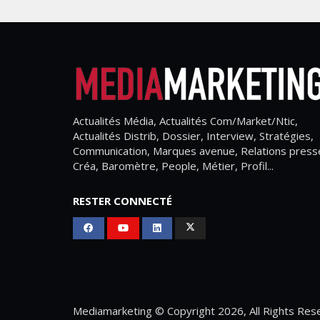
Actualités Média, Actualités Com/Market/Ntic,
Actualités Distrib, Dossier, Interview, Stratégies,
Communication, Marques avenue, Relations press
Créa, Baromètre, People, Métier, Profil...
RESTER CONNECTÉ
Mediamarketing
© Copyright 2026, All Rights Res