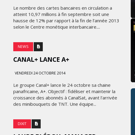
Le nombre des cartes bancaires en circulation a
atteint 10,97 millions à fin septembre soit une
hausse de 12% par rapport à la fin de l’année 2013
selon le Centre monétique interbancaire....
NEWS
CANAL+ LANCE A+
VENDREDI 24 OCTOBRE 2014
Le groupe Canal+ lance le 24 octobre sa chaine
panafricaine, A+. Objectif : fidéliser et maintenir la
croissance des abonnés à CanalSat, avant l'arrivée
des minibouquets de TNT. Une équipe...
DIXIT