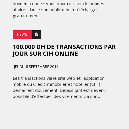
donnent rendez-vous pour réaliser de bonnes
affaires, lance son application à télécharger
gratuitement...
NEWS
100.000 DH DE TRANSACTIONS PAR
JOUR SUR CIH ONLINE
JEUDI 18 SEPTEMBRE 2014
Les transactions via le site web et l’application
mobile du Crédit immobilier et hôtelier (CIH)
démarrent doucement. Depuis qu’il est devenu
possible d’effectuer des virements via son...