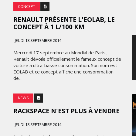
CONCEPT
SAMEDI 8 AOÛT 2026
RENAULT PRÉSENTE L'EOLAB, LE
CONCEPT À 1 L/100 KM
JEUDI 18 SEPTEMBRE 2014
Mercredi 17 septembre au Mondial de Paris,
Renault dévoile officiellement le fameux concept de
voiture à ultra-basse consommation. Son nom est
EOLAB et ce concept affiche une consommation
de...
NEWS
RACKSPACE N'EST PLUS À VENDRE
JEUDI 18 SEPTEMBRE 2014