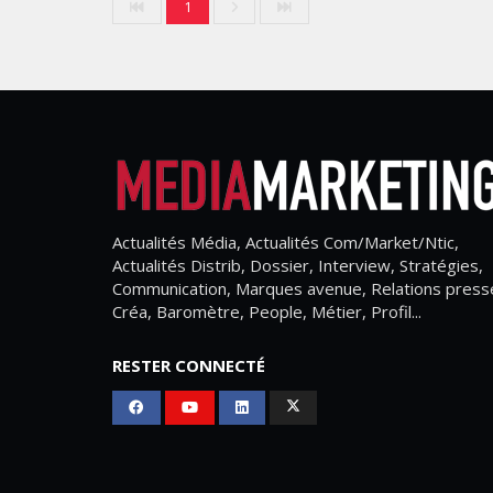
1
Actualités Média, Actualités Com/Market/Ntic,
Actualités Distrib, Dossier, Interview, Stratégies,
Communication, Marques avenue, Relations press
Créa, Baromètre, People, Métier, Profil...
RESTER CONNECTÉ