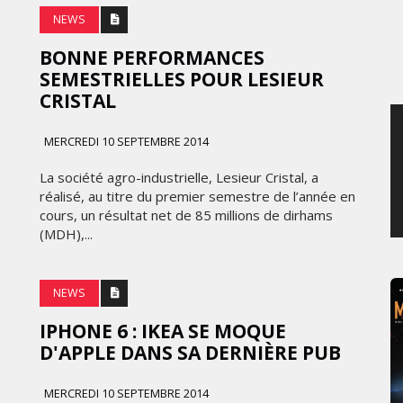
NEWS
JEUDI 6 AOÛT 2026
BONNE PERFORMANCES
SEMESTRIELLES POUR LESIEUR
CRISTAL
MERCREDI 10 SEPTEMBRE 2014
La société agro-industrielle, Lesieur Cristal, a
réalisé, au titre du premier semestre de l’année en
cours, un résultat net de 85 millions de dirhams
(MDH),...
NEWS
IPHONE 6 : IKEA SE MOQUE
D'APPLE DANS SA DERNIÈRE PUB
MERCREDI 10 SEPTEMBRE 2014