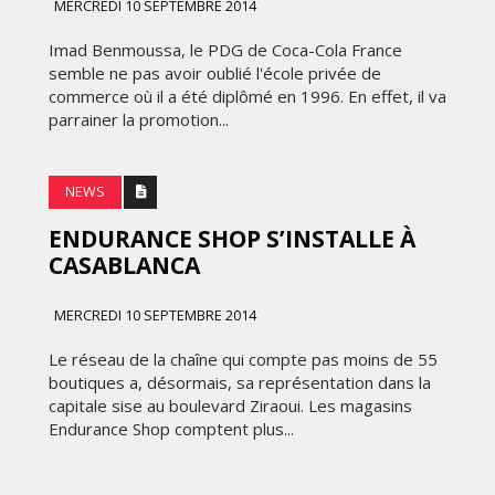
MERCREDI 10 SEPTEMBRE 2014
Imad Benmoussa, le PDG de Coca-Cola France
semble ne pas avoir oublié l'école privée de
commerce où il a été diplômé en 1996. En effet, il va
parrainer la promotion...
NEWS
ENDURANCE SHOP S’INSTALLE À
CASABLANCA
MERCREDI 10 SEPTEMBRE 2014
Le réseau de la chaîne qui compte pas moins de 55
boutiques a, désormais, sa représentation dans la
capitale sise au boulevard Ziraoui. Les magasins
Endurance Shop comptent plus...