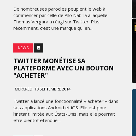
De nombreuses parodies peuplent le web à
commencer par celle de Allô Nabilla à laquelle
Thomas Vergara a réagi sur Twitter. Plus
récemment, c'est une marque qui en...
NEWS
TWITTER MONÉTISE SA
PLATEFORME AVEC UN BOUTON
"ACHETER"
MERCREDI 10 SEPTEMBRE 2014
Twitter a lancé une fonctionnalité « acheter » dans
ses applications Android et iOS. Elle est pour
l'instant limitée aux États-Unis, mais elle pourrait
être bientôt étendue...