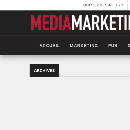
QUI SOMMES-NOUS ?
ACCUEIL
MARKETING
PUB
ARCHIVES
EEK 2025: