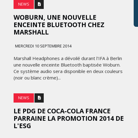
NEWS
WOBURN, UNE NOUVELLE
ENCEINTE BLUETOOTH CHEZ
MARSHALL
MERCREDI 10 SEPTEMBRE 2014
Marshall Headphones a dévoilé durant l'IFA à Berlin
une nouvelle enceinte Bluetooth baptisée Woburn.
Ce système audio sera disponible en deux couleurs
(noir ou blanc crème)...
NEWS
LE PDG DE COCA-COLA FRANCE
PARRAINE LA PROMOTION 2014 DE
L'ESG