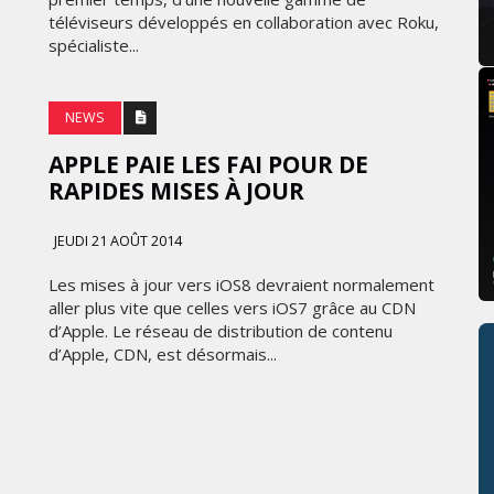
téléviseurs développés en collaboration avec Roku,
spécialiste...
NEWS
APPLE PAIE LES FAI POUR DE
RAPIDES MISES À JOUR
JEUDI 21 AOÛT 2014
Les mises à jour vers iOS8 devraient normalement
aller plus vite que celles vers iOS7 grâce au CDN
d’Apple. Le réseau de distribution de contenu
d’Apple, CDN, est désormais...