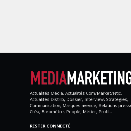
Actualités Média, Actualités Com/Market/Ntic,
Actualités Distrib, Dossier, Interview, Stratégies,
Communication, Marques avenue, Relations press
Créa, Baromètre, People, Métier, Profil...
RESTER CONNECTÉ