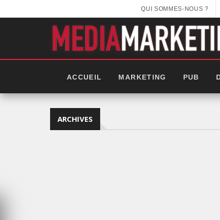
QUI SOMMES-NOUS ?
ACCUEIL
MARKETING
PUB
ARCHIVES
EEK 2025: