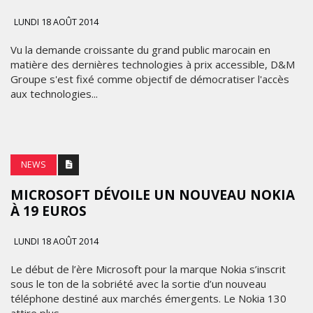
LUNDI 18 AOÛT 2014
Vu la demande croissante du grand public marocain en
matière des dernières technologies à prix accessible, D&M
Groupe s'est fixé comme objectif de démocratiser l'accès
aux technologies...
NEWS
MICROSOFT DÉVOILE UN NOUVEAU NOKIA
À 19 EUROS
LUNDI 18 AOÛT 2014
Le début de l’ère Microsoft pour la marque Nokia s’inscrit
sous le ton de la sobriété avec la sortie d’un nouveau
téléphone destiné aux marchés émergents. Le Nokia 130