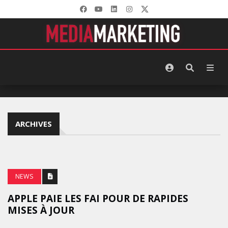
ARCHIVES
NEWS
APPLE PAIE LES FAI POUR DE RAPIDES
MISES À JOUR