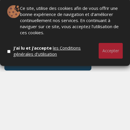
Ce site, utilise des cookies afin de vous offrir une
bonne expérience de navigation et d’améliorer
continuellement nos services. En continuant à
naviguer sur ce site, vous acceptez l’utilisation de
ces cookies.
J’ai lu et j’accepte
les Conditions
Accepter
générales d'utilisation