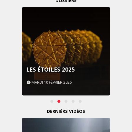
DOSSIERS
LES ÉTOILES 2025
MARDI 10 FÉVRIER 2026
DERNIÈRS VIDÉOS