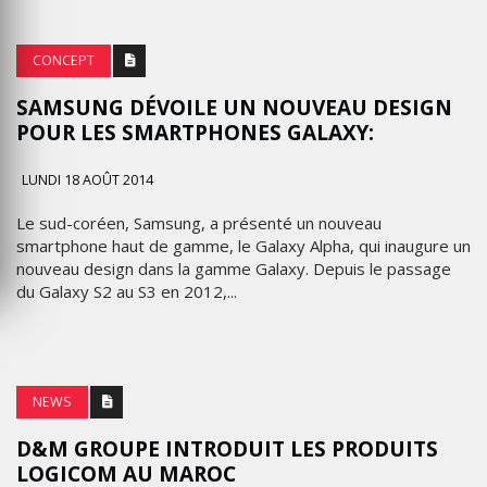
CONCEPT
SAMSUNG DÉVOILE UN NOUVEAU DESIGN
POUR LES SMARTPHONES GALAXY:
LUNDI 18 AOÛT 2014
Le sud-coréen, Samsung, a présenté un nouveau
smartphone haut de gamme, le Galaxy Alpha, qui inaugure un
nouveau design dans la gamme Galaxy. Depuis le passage
du Galaxy S2 au S3 en 2012,...
NEWS
D&M GROUPE INTRODUIT LES PRODUITS
LOGICOM AU MAROC