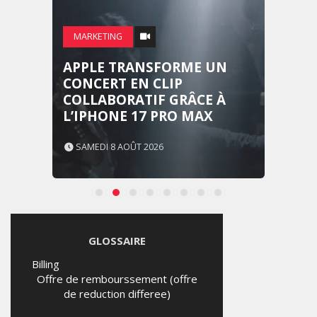
MARKETING
APPLE TRANSFORME UN
CONCERT EN CLIP
COLLABORATIF GRÂCE À
L’IPHONE 17 PRO MAX
SAMEDI 8 AOÛT 2026
GLOSSAIRE
Billing
Offre de rembourssement (offre
de reduction differee)