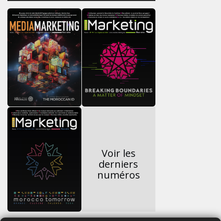
Voir les
derniers
numéros