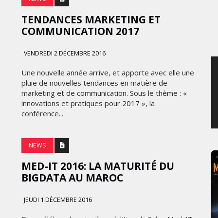
JEUDI 6 AOÛT 2026
TENDANCES MARKETING ET
COMMUNICATION 2017
VENDREDI 2 DÉCEMBRE 2016
Une nouvelle année arrive, et apporte avec elle une
pluie de nouvelles tendances en matière de
marketing et de communication. Sous le thème : «
innovations et pratiques pour 2017 », la
conférence...
NEWS
MED-IT 2016: LA MATURITÉ DU
BIGDATA AU MAROC
JEUDI 1 DÉCEMBRE 2016