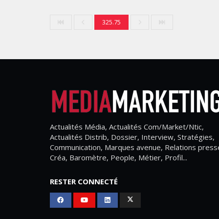
325.75
Actualités Média, Actualités Com/Market/Ntic,
Actualités Distrib, Dossier, Interview, Stratégies,
Communication, Marques avenue, Relations press
Créa, Baromètre, People, Métier, Profil...
RESTER CONNECTÉ