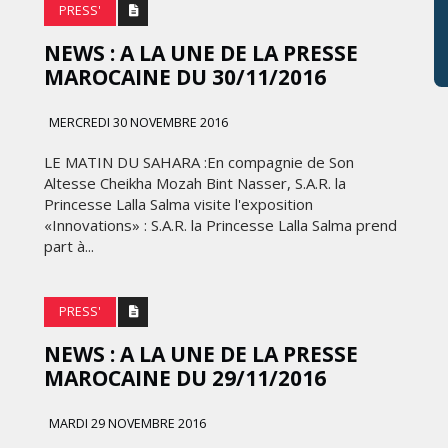
PRESS'
NEWS : A LA UNE DE LA PRESSE
MAROCAINE DU 30/11/2016
MERCREDI 30 NOVEMBRE 2016
LE MATIN DU SAHARA :En compagnie de Son
Altesse Cheikha Mozah Bint Nasser, S.A.R. la
Princesse Lalla Salma visite l'exposition
«Innovations» : S.A.R. la Princesse Lalla Salma prend
part à...
PRESS'
NEWS : A LA UNE DE LA PRESSE
MAROCAINE DU 29/11/2016
MARDI 29 NOVEMBRE 2016