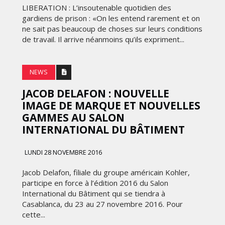
LIBERATION : L’insoutenable quotidien des
gardiens de prison : «On les entend rarement et on
ne sait pas beaucoup de choses sur leurs conditions
de travail. Il arrive néanmoins qu’ils expriment...
NEWS
JACOB DELAFON : NOUVELLE
IMAGE DE MARQUE ET NOUVELLES
GAMMES AU SALON
INTERNATIONAL DU BÂTIMENT
LUNDI 28 NOVEMBRE 2016
Jacob Delafon, filiale du groupe américain Kohler,
participe en force à l’édition 2016 du Salon
International du Bâtiment qui se tiendra à
Casablanca, du 23 au 27 novembre 2016. Pour
cette...